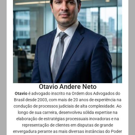
Otavio Andere Neto
Otavio
é advogado inscrito na Ordem dos Advogados do
Brasil desde 2003, com mais de 20 anos de experiência na
condução de processos judiciais de alta complexidade. Ao
longo de sua carreira, desenvolveu sólida expertise na
elaboração de estratégias processuais inovadoras e na
representação de clientes em disputas de grande
envergadura perante as mais diversas instâncias do Poder