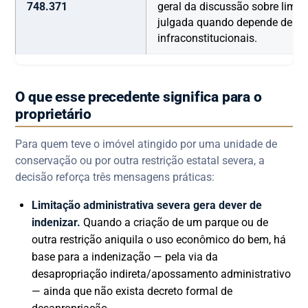
748.371
geral da discussão sobre limit
julgada quando depende de n
infraconstitucionais.
O que esse precedente significa para o
proprietário
Para quem teve o imóvel atingido por uma unidade de
conservação ou por outra restrição estatal severa, a
decisão reforça três mensagens práticas:
Limitação administrativa severa gera dever de
indenizar.
Quando a criação de um parque ou de
outra restrição aniquila o uso econômico do bem, há
base para a indenização — pela via da
desapropriação indireta/apossamento administrativo
— ainda que não exista decreto formal de