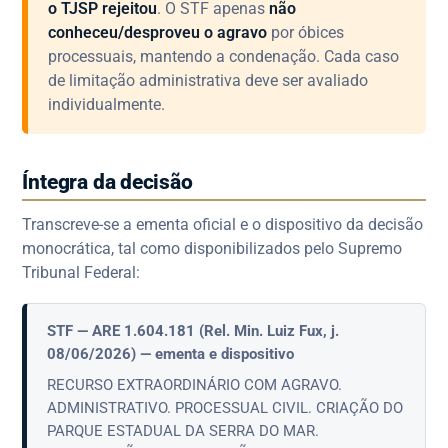
o TJSP rejeitou
. O STF apenas
não
conheceu/desproveu o agravo
por óbices
processuais, mantendo a condenação. Cada caso
de limitação administrativa deve ser avaliado
individualmente.
Íntegra da decisão
Transcreve-se a ementa oficial e o dispositivo da decisão
monocrática, tal como disponibilizados pelo Supremo
Tribunal Federal:
STF — ARE 1.604.181 (Rel. Min. Luiz Fux, j.
08/06/2026) — ementa e dispositivo
RECURSO EXTRAORDINÁRIO COM AGRAVO.
ADMINISTRATIVO. PROCESSUAL CIVIL. CRIAÇÃO DO
PARQUE ESTADUAL DA SERRA DO MAR.