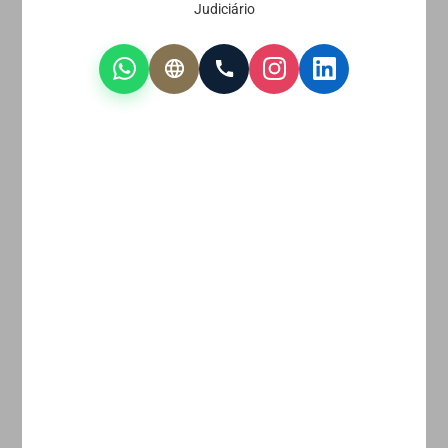
Judiciário