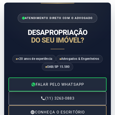
ATENDIMENTO DIRETO COM O ADVOGADO
DESAPROPRIAÇÃO
DO SEU IMÓVEL?
+20 anos de experiência
Advogados & Engenheiros
OAB/SP 15.580
FALAR PELO WHATSAPP
(11) 3263-0883
CONHEÇA O ESCRITÓRIO