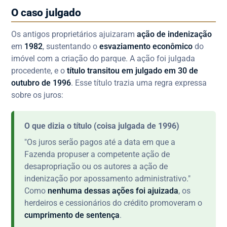
O caso julgado
Os antigos proprietários ajuizaram
ação de indenização
em
1982
, sustentando o
esvaziamento econômico
do
imóvel com a criação do parque. A ação foi julgada
procedente, e o
título transitou em julgado em 30 de
outubro de 1996
. Esse título trazia uma regra expressa
sobre os juros:
O que dizia o título (coisa julgada de 1996)
"Os juros serão pagos até a data em que a
Fazenda propuser a competente ação de
desapropriação ou os autores a ação de
indenização por apossamento administrativo."
Como
nenhuma dessas ações foi ajuizada
, os
herdeiros e cessionários do crédito promoveram o
cumprimento de sentença
.