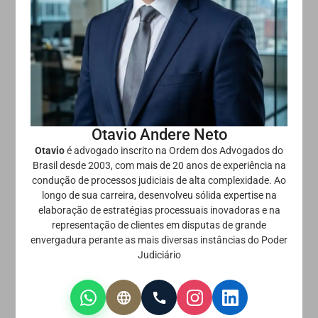
Otavio Andere Neto
Otavio
é advogado inscrito na Ordem dos Advogados do
Brasil desde 2003, com mais de 20 anos de experiência na
condução de processos judiciais de alta complexidade. Ao
longo de sua carreira, desenvolveu sólida expertise na
elaboração de estratégias processuais inovadoras e na
representação de clientes em disputas de grande
envergadura perante as mais diversas instâncias do Poder
Judiciário