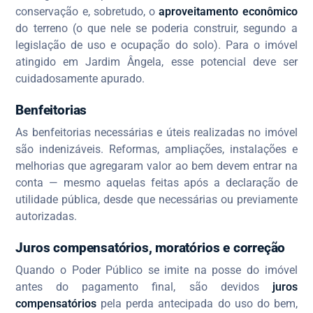
conservação e, sobretudo, o
aproveitamento econômico
do terreno (o que nele se poderia construir, segundo a
legislação de uso e ocupação do solo). Para o imóvel
atingido em Jardim Ângela, esse potencial deve ser
cuidadosamente apurado.
Benfeitorias
As benfeitorias necessárias e úteis realizadas no imóvel
são indenizáveis. Reformas, ampliações, instalações e
melhorias que agregaram valor ao bem devem entrar na
conta — mesmo aquelas feitas após a declaração de
utilidade pública, desde que necessárias ou previamente
autorizadas.
Juros compensatórios, moratórios e correção
Quando o Poder Público se imite na posse do imóvel
antes do pagamento final, são devidos
juros
compensatórios
pela perda antecipada do uso do bem,