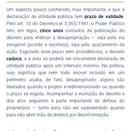
Um aspecto pouco conhecido, mas importante, é que a
declaração de utilidade pública tem
prazo de validade
.
Pelo art. 10 do Decreto-Lei 3.365/1941, o Poder Público
tem, em regra,
cinco anos
contados da publicação do
decreto para efetivar a desapropriação — seja pela via
amigável (acordo e escritura), seja pelo ajuizamento da
ação. Esgotado esse prazo sem providências, o decreto
caduca
, e a área só poderá ser novamente declarada de
utilidade pública após um intervalo mínimo. Na prática,
isso significa que nem todo imóvel incluído em um
perímetro acaba, de fato, desapropriado: alguns são
liberados quando o projeto é redimensionado ou quando
o prazo se esgota. Acompanhar a evolução do decreto e
dos atos seguintes é parte importante da defesa do
proprietário — tanto para não ser surpreendido quanto
para não abrir mão de direitos por desinformação.