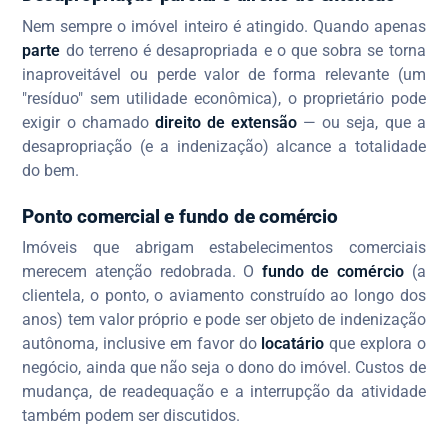
Nem sempre o imóvel inteiro é atingido. Quando apenas
parte
do terreno é desapropriada e o que sobra se torna
inaproveitável ou perde valor de forma relevante (um
"resíduo" sem utilidade econômica), o proprietário pode
exigir o chamado
direito de extensão
— ou seja, que a
desapropriação (e a indenização) alcance a totalidade
do bem.
Ponto comercial e fundo de comércio
Imóveis que abrigam estabelecimentos comerciais
merecem atenção redobrada. O
fundo de comércio
(a
clientela, o ponto, o aviamento construído ao longo dos
anos) tem valor próprio e pode ser objeto de indenização
autônoma, inclusive em favor do
locatário
que explora o
negócio, ainda que não seja o dono do imóvel. Custos de
mudança, de readequação e a interrupção da atividade
também podem ser discutidos.