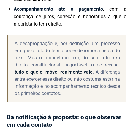
Acompanhamento até o pagamento
, com a
cobrança de juros, correção e honorários a que o
proprietário tem direito.
A desapropriação é, por definição, um processo
em que o Estado tem o poder de impor a perda do
bem. Mas o proprietário tem, do seu lado, um
direito constitucional inegociável: o de receber
tudo o que o imóvel realmente vale
. A diferença
entre exercer esse direito ou não costuma estar na
informação e no acompanhamento técnico desde
os primeiros contatos.
Da notificação à proposta: o que observar
em cada contato