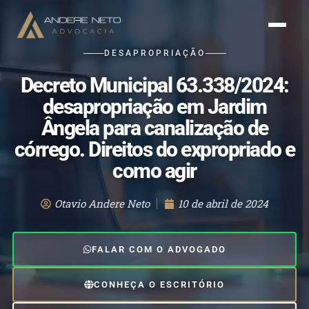
DESAPROPRIAÇÃO
Decreto Municipal 63.338/2024:
desapropriação em Jardim
Ângela para canalização de
córrego. Direitos do expropriado e
como agir
Otavio Andere Neto
10 de abril de 2024
FALAR COM O ADVOGADO
CONHEÇA O ESCRITÓRIO