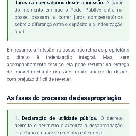
Juros compensatórios desde a imissão.
A partir
do momento em que o Poder Público entra na
posse, passam a correr juros compensatórios
sobre a diferença entre o depósito e a indenização
final.
Em resumo: a imissão na posse não retira do proprietário
o direito à indenização integral. Mas, sem
acompanhamento técnico, ela pode resultar na entrega
do imóvel mediante um valor muito abaixo do devido,
com prejuízo difícil de reverter.
As fases do processo de desapropriação
1. Declaração de utilidade pública.
O decreto
delimita o perímetro e autoriza a desapropriação
— a etapa em que se encontra este imóvel.