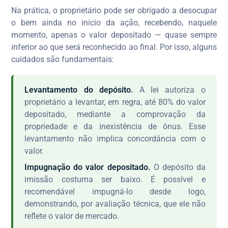
Na prática, o proprietário pode ser obrigado a desocupar
o bem ainda no início da ação, recebendo, naquele
momento, apenas o valor depositado — quase sempre
inferior ao que será reconhecido ao final. Por isso, alguns
cuidados são fundamentais:
Levantamento do depósito.
A lei autoriza o
proprietário a levantar, em regra, até 80% do valor
depositado, mediante a comprovação da
propriedade e da inexistência de ônus. Esse
levantamento não implica concordância com o
valor.
Impugnação do valor depositado.
O depósito da
imissão costuma ser baixo. É possível e
recomendável impugná-lo desde logo,
demonstrando, por avaliação técnica, que ele não
reflete o valor de mercado.