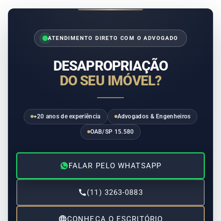
ATENDIMENTO DIRETO COM O ADVOGADO
DESAPROPRIAÇÃO
DO SEU IMÓVEL?
+20 anos de experiência
Advogados & Engenheiros
OAB/SP 15.580
FALAR PELO WHATSAPP
(11) 3263-0883
CONHEÇA O ESCRITÓRIO