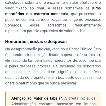
calculados sobre a diferença entre o valor ofertado e o
valor fixado ao final. A esses somam-se os
juros
moratórios
e a
correção monetária
, que preservam o
poder de compra da indenização ao longo do processo.
Somados, esses acréscimos frequentemente
representam parcela expressiva do valor recebido.
Honorários, custas e despesas
Na desapropriação judicial, vencido o Poder Público (isto
é, quando a indenização fixada supera a oferta inicial),
ele responde também pelos honorários de sucumbência
e pelas despesas processuais, incluindo os honorários
do assistente técnico. Isso significa que a defesa
qualificada do proprietário, em boa parte dos casos, não
onera o patrimônio que se busca preservar.
Atenção ao "valor de tabela".
A oferta inicial da
Administração costuma basear-se em laudos