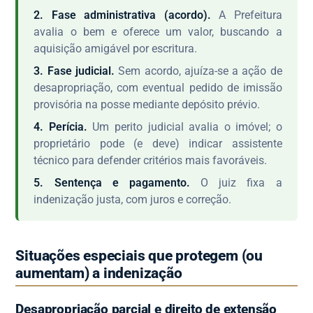
2. Fase administrativa (acordo).
A Prefeitura
avalia o bem e oferece um valor, buscando a
aquisição amigável por escritura.
3. Fase judicial.
Sem acordo, ajuíza-se a ação de
desapropriação, com eventual pedido de imissão
provisória na posse mediante depósito prévio.
4. Perícia.
Um perito judicial avalia o imóvel; o
proprietário pode (e deve) indicar assistente
técnico para defender critérios mais favoráveis.
5. Sentença e pagamento.
O juiz fixa a
indenização justa, com juros e correção.
Situações especiais que protegem (ou
aumentam) a indenização
Desapropriação parcial e direito de extensão