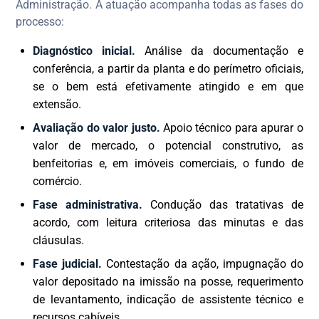
Administração. A atuação acompanha todas as fases do
processo:
Diagnóstico inicial.
Análise da documentação e
conferência, a partir da planta e do perímetro oficiais,
se o bem está efetivamente atingido e em que
extensão.
Avaliação do valor justo.
Apoio técnico para apurar o
valor de mercado, o potencial construtivo, as
benfeitorias e, em imóveis comerciais, o fundo de
comércio.
Fase administrativa.
Condução das tratativas de
acordo, com leitura criteriosa das minutas e das
cláusulas.
Fase judicial.
Contestação da ação, impugnação do
valor depositado na imissão na posse, requerimento
de levantamento, indicação de assistente técnico e
recursos cabíveis.