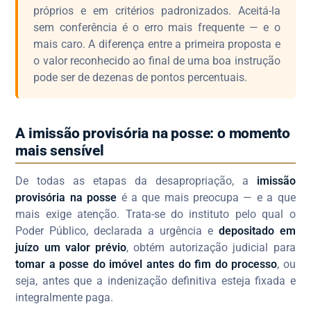
próprios e em critérios padronizados. Aceitá-la
sem conferência é o erro mais frequente — e o
mais caro. A diferença entre a primeira proposta e
o valor reconhecido ao final de uma boa instrução
pode ser de dezenas de pontos percentuais.
A imissão provisória na posse: o momento
mais sensível
De todas as etapas da desapropriação, a
imissão
provisória na posse
é a que mais preocupa — e a que
mais exige atenção. Trata-se do instituto pelo qual o
Poder Público, declarada a urgência e
depositado em
juízo um valor prévio
, obtém autorização judicial para
tomar a posse do imóvel antes do fim do processo
, ou
seja, antes que a indenização definitiva esteja fixada e
integralmente paga.