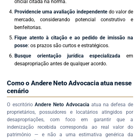
oficial citada na norma.
Providencie uma avaliação independente
do valor de
mercado, considerando potencial construtivo e
benfeitorias.
Fique atento à citação e ao pedido de imissão na
posse
: os prazos são curtos e estratégicos.
Busque orientação jurídica especializada
em
desapropriação antes de qualquer acordo.
Como o Andere Neto Advocacia atua nesse
cenário
O escritório
Andere Neto Advocacia
atua na defesa de
proprietários, possuidores e locatários atingidos por
desapropriações, com foco em garantir que a
indenização recebida corresponda ao real valor do
patrimônio — e não a uma estimativa genérica da