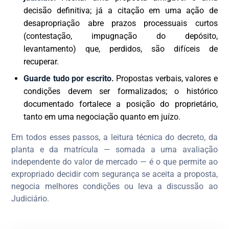
decisão definitiva; já a citação em uma ação de
desapropriação abre prazos processuais curtos
(contestação, impugnação do depósito,
levantamento) que, perdidos, são difíceis de
recuperar.
Guarde tudo por escrito.
Propostas verbais, valores e
condições devem ser formalizados; o histórico
documentado fortalece a posição do proprietário,
tanto em uma negociação quanto em juízo.
Em todos esses passos, a leitura técnica do decreto, da
planta e da matrícula — somada a uma avaliação
independente do valor de mercado — é o que permite ao
expropriado decidir com segurança se aceita a proposta,
negocia melhores condições ou leva a discussão ao
Judiciário.