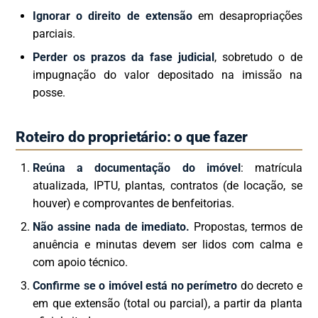
Ignorar o direito de extensão
em desapropriações
parciais.
Perder os prazos da fase judicial
, sobretudo o de
impugnação do valor depositado na imissão na
posse.
Roteiro do proprietário: o que fazer
Reúna a documentação do imóvel
: matrícula
atualizada, IPTU, plantas, contratos (de locação, se
houver) e comprovantes de benfeitorias.
Não assine nada de imediato.
Propostas, termos de
anuência e minutas devem ser lidos com calma e
com apoio técnico.
Confirme se o imóvel está no perímetro
do decreto e
em que extensão (total ou parcial), a partir da planta