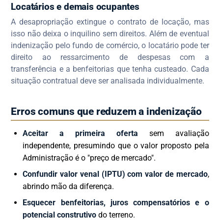
Locatários e demais ocupantes
A desapropriação extingue o contrato de locação, mas
isso não deixa o inquilino sem direitos. Além de eventual
indenização pelo fundo de comércio, o locatário pode ter
direito ao ressarcimento de despesas com a
transferência e a benfeitorias que tenha custeado. Cada
situação contratual deve ser analisada individualmente.
Erros comuns que reduzem a indenização
Aceitar a primeira oferta
sem avaliação
independente, presumindo que o valor proposto pela
Administração é o "preço de mercado".
Confundir valor venal (IPTU) com valor de mercado
,
abrindo mão da diferença.
Esquecer benfeitorias, juros compensatórios e o
potencial construtivo
do terreno.