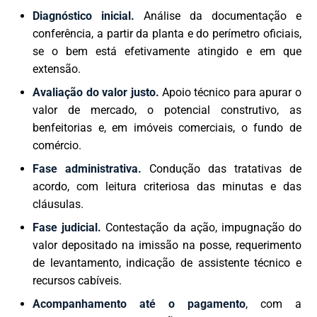
Diagnóstico inicial.
Análise da documentação e
conferência, a partir da planta e do perímetro oficiais,
se o bem está efetivamente atingido e em que
extensão.
Avaliação do valor justo.
Apoio técnico para apurar o
valor de mercado, o potencial construtivo, as
benfeitorias e, em imóveis comerciais, o fundo de
comércio.
Fase administrativa.
Condução das tratativas de
acordo, com leitura criteriosa das minutas e das
cláusulas.
Fase judicial.
Contestação da ação, impugnação do
valor depositado na imissão na posse, requerimento
de levantamento, indicação de assistente técnico e
recursos cabíveis.
Acompanhamento até o pagamento
, com a