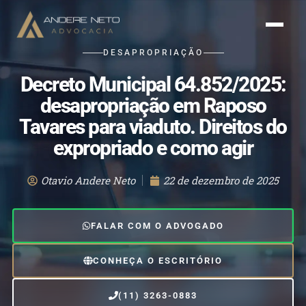
DESAPROPRIAÇÃO
Decreto Municipal 64.852/2025:
desapropriação em Raposo
Tavares para viaduto. Direitos do
expropriado e como agir
Otavio Andere Neto
22 de dezembro de 2025
FALAR COM O ADVOGADO
CONHEÇA O ESCRITÓRIO
(11) 3263-0883