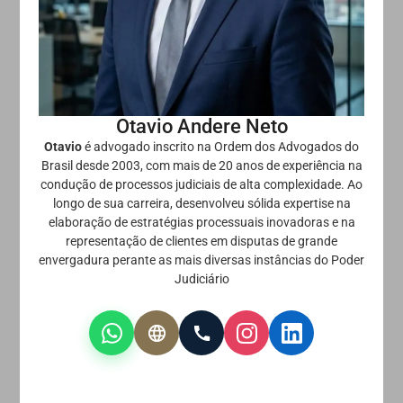
Otavio Andere Neto
Otavio
é advogado inscrito na Ordem dos Advogados do
Brasil desde 2003, com mais de 20 anos de experiência na
condução de processos judiciais de alta complexidade. Ao
longo de sua carreira, desenvolveu sólida expertise na
elaboração de estratégias processuais inovadoras e na
representação de clientes em disputas de grande
envergadura perante as mais diversas instâncias do Poder
Judiciário