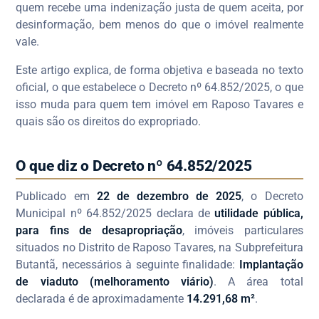
quem recebe uma indenização justa de quem aceita, por
desinformação, bem menos do que o imóvel realmente
vale.
Este artigo explica, de forma objetiva e baseada no texto
oficial, o que estabelece o Decreto nº 64.852/2025, o que
isso muda para quem tem imóvel em Raposo Tavares e
quais são os direitos do expropriado.
O que diz o Decreto nº 64.852/2025
Publicado em
22 de dezembro de 2025
, o Decreto
Municipal nº 64.852/2025 declara de
utilidade pública,
para fins de desapropriação
, imóveis particulares
situados no Distrito de Raposo Tavares, na Subprefeitura
Butantã, necessários à seguinte finalidade:
Implantação
de viaduto (melhoramento viário)
. A área total
declarada é de aproximadamente
14.291,68 m²
.