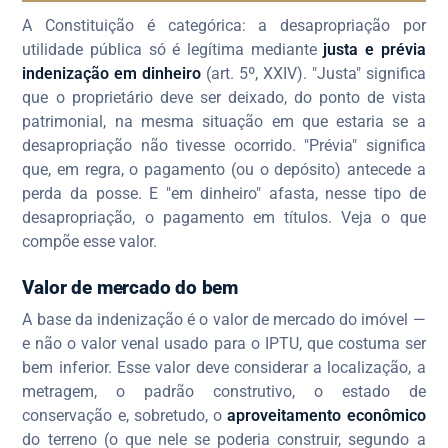
A Constituição é categórica: a desapropriação por
utilidade pública só é legítima mediante
justa e prévia
indenização em dinheiro
(art. 5º, XXIV). "Justa" significa
que o proprietário deve ser deixado, do ponto de vista
patrimonial, na mesma situação em que estaria se a
desapropriação não tivesse ocorrido. "Prévia" significa
que, em regra, o pagamento (ou o depósito) antecede a
perda da posse. E "em dinheiro" afasta, nesse tipo de
desapropriação, o pagamento em títulos. Veja o que
compõe esse valor.
Valor de mercado do bem
A base da indenização é o valor de mercado do imóvel —
e não o valor venal usado para o IPTU, que costuma ser
bem inferior. Esse valor deve considerar a localização, a
metragem, o padrão construtivo, o estado de
conservação e, sobretudo, o
aproveitamento econômico
do terreno (o que nele se poderia construir, segundo a