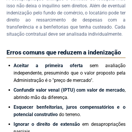
isso não deixa o inquilino sem direitos. Além de eventual
indenização pelo fundo de comércio, o locatário pode ter
direito ao ressarcimento de despesas com a
transferência e a benfeitorias que tenha custeado. Cada
situação contratual deve ser analisada individualmente.
Erros comuns que reduzem a indenização
Aceitar a primeira oferta
sem avaliação
independente, presumindo que o valor proposto pela
Administração é o "preço de mercado".
Confundir valor venal (IPTU) com valor de mercado
,
abrindo mão da diferença.
Esquecer benfeitorias, juros compensatórios e o
potencial construtivo
do terreno.
Ignorar o direito de extensão
em desapropriações
parciais.