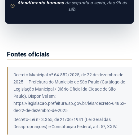
Atendimento humano
de segunda a sexta, das 9h às
18h
Fontes oficiais
Decreto Municipal nº 64.852/2025, de 22 de dezembro de
2025 — Prefeitura do Município de São Paulo (Catálogo de
Legislação Municipal / Diário Oficial da Cidade de São
Paulo). Disponível em:
https://legislacao.prefeitura.sp.gov.br/leis/decreto-64852-
de-22-de-dezembro-de-2025
Decreto-Lei nº 3.365, de 21/06/1941 (Lei Geral das
Desapropriações) e Constituição Federal, art. 5º, XXIV.