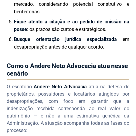
mercado, considerando potencial construtivo e
benfeitorias.
Fique atento à citação e ao pedido de imissão na
posse
: os prazos são curtos e estratégicos.
Busque orientação jurídica especializada
em
desapropriação antes de qualquer acordo.
Como o Andere Neto Advocacia atua nesse
cenário
O escritório
Andere Neto Advocacia
atua na defesa de
proprietários, possuidores e locatários atingidos por
desapropriações, com foco em garantir que a
indenização recebida corresponda ao real valor do
patrimônio — e não a uma estimativa genérica da
Administração. A atuação acompanha todas as fases do
processo: