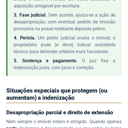
aquisição amigável por escritura.
3. Fase judicial.
Sem acordo, ajuíza-se a ação de
desapropriação, com eventual pedido de imissão
provisória na posse mediante depósito prévio.
4. Perícia.
Um perito judicial avalia o imóvel; o
proprietário pode (e deve) indicar assistente
técnico para defender critérios mais favoráveis.
5. Sentença e pagamento.
O juiz fixa a
indenização justa, com juros e correção.
Situações especiais que protegem (ou
aumentam) a indenização
Desapropriação parcial e direito de extensão
Nem sempre o imóvel inteiro é atingido. Quando apenas