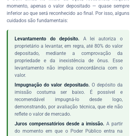
momento, apenas o valor depositado — quase sempre
inferior ao que será reconhecido ao final. Por isso, alguns
cuidados são fundamentais:
Levantamento do depósito.
A lei autoriza o
proprietário a levantar, em regra, até 80% do valor
depositado, mediante a comprovação da
propriedade e da inexistência de ônus. Esse
levantamento não implica concordância com o
valor.
Impugnação do valor depositado.
O depósito da
imissão costuma ser baixo. É possível e
recomendável impugná-lo desde logo,
demonstrando, por avaliação técnica, que ele não
reflete o valor de mercado.
Juros compensatórios desde a imissão.
A partir
do momento em que o Poder Público entra na