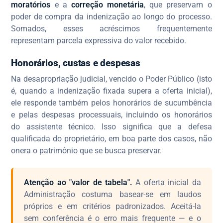
moratórios
e a
correção monetária
, que preservam o
poder de compra da indenização ao longo do processo.
Somados, esses acréscimos frequentemente
representam parcela expressiva do valor recebido.
Honorários, custas e despesas
Na desapropriação judicial, vencido o Poder Público (isto
é, quando a indenização fixada supera a oferta inicial),
ele responde também pelos honorários de sucumbência
e pelas despesas processuais, incluindo os honorários
do assistente técnico. Isso significa que a defesa
qualificada do proprietário, em boa parte dos casos, não
onera o patrimônio que se busca preservar.
Atenção ao "valor de tabela".
A oferta inicial da
Administração costuma basear-se em laudos
próprios e em critérios padronizados. Aceitá-la
sem conferência é o erro mais frequente — e o