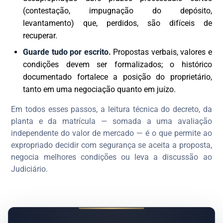
(contestação, impugnação do depósito,
levantamento) que, perdidos, são difíceis de
recuperar.
Guarde tudo por escrito.
Propostas verbais, valores e
condições devem ser formalizados; o histórico
documentado fortalece a posição do proprietário,
tanto em uma negociação quanto em juízo.
Em todos esses passos, a leitura técnica do decreto, da
planta e da matrícula — somada a uma avaliação
independente do valor de mercado — é o que permite ao
expropriado decidir com segurança se aceita a proposta,
negocia melhores condições ou leva a discussão ao
Judiciário.