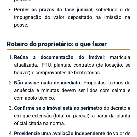
Perder os prazos da fase judicial
, sobretudo o de
impugnação do valor depositado na imissão na
posse.
Roteiro do proprietário: o que fazer
Reúna a documentação do imóvel
: matrícula
atualizada, IPTU, plantas, contratos (de locação, se
houver) e comprovantes de benfeitorias.
Não assine nada de imediato.
Propostas, termos de
anuência e minutas devem ser lidos com calma e
com apoio técnico.
Confirme se o imóvel está no perímetro
do decreto e
em que extensão (total ou parcial), a partir da planta
oficial citada na norma.
Providencie uma avaliação independente
do valor de