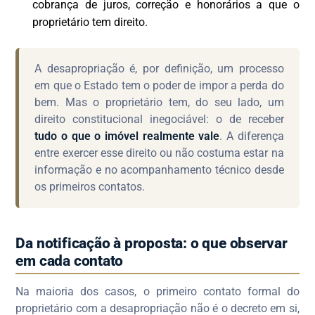
cobrança de juros, correção e honorários a que o
proprietário tem direito.
A desapropriação é, por definição, um processo
em que o Estado tem o poder de impor a perda do
bem. Mas o proprietário tem, do seu lado, um
direito constitucional inegociável: o de receber
tudo o que o imóvel realmente vale
. A diferença
entre exercer esse direito ou não costuma estar na
informação e no acompanhamento técnico desde
os primeiros contatos.
Da notificação à proposta: o que observar
em cada contato
Na maioria dos casos, o primeiro contato formal do
proprietário com a desapropriação não é o decreto em si,