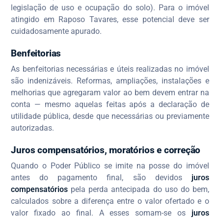
legislação de uso e ocupação do solo). Para o imóvel
atingido em Raposo Tavares, esse potencial deve ser
cuidadosamente apurado.
Benfeitorias
As benfeitorias necessárias e úteis realizadas no imóvel
são indenizáveis. Reformas, ampliações, instalações e
melhorias que agregaram valor ao bem devem entrar na
conta — mesmo aquelas feitas após a declaração de
utilidade pública, desde que necessárias ou previamente
autorizadas.
Juros compensatórios, moratórios e correção
Quando o Poder Público se imite na posse do imóvel
antes do pagamento final, são devidos
juros
compensatórios
pela perda antecipada do uso do bem,
calculados sobre a diferença entre o valor ofertado e o
valor fixado ao final. A esses somam-se os
juros