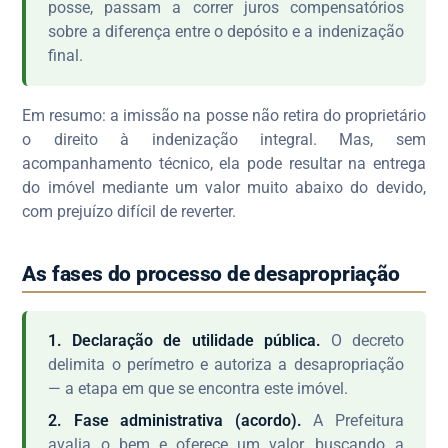
posse, passam a correr juros compensatórios
sobre a diferença entre o depósito e a indenização
final.
Em resumo: a imissão na posse não retira do proprietário
o direito à indenização integral. Mas, sem
acompanhamento técnico, ela pode resultar na entrega
do imóvel mediante um valor muito abaixo do devido,
com prejuízo difícil de reverter.
As fases do processo de desapropriação
1. Declaração de utilidade pública.
O decreto
delimita o perímetro e autoriza a desapropriação
— a etapa em que se encontra este imóvel.
2. Fase administrativa (acordo).
A Prefeitura
avalia o bem e oferece um valor, buscando a