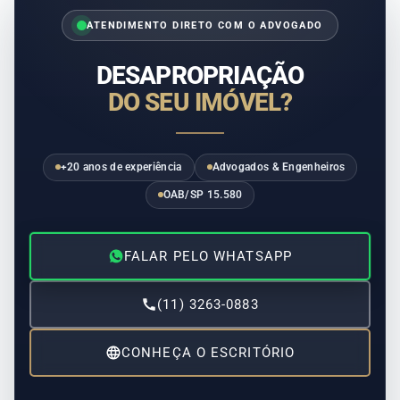
ATENDIMENTO DIRETO COM O ADVOGADO
DESAPROPRIAÇÃO
DO SEU IMÓVEL?
+20 anos de experiência
Advogados & Engenheiros
OAB/SP 15.580
FALAR PELO WHATSAPP
(11) 3263-0883
CONHEÇA O ESCRITÓRIO