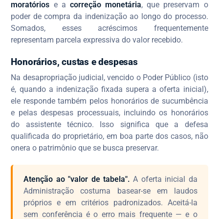
moratórios
e a
correção monetária
, que preservam o
poder de compra da indenização ao longo do processo.
Somados, esses acréscimos frequentemente
representam parcela expressiva do valor recebido.
Honorários, custas e despesas
Na desapropriação judicial, vencido o Poder Público (isto
é, quando a indenização fixada supera a oferta inicial),
ele responde também pelos honorários de sucumbência
e pelas despesas processuais, incluindo os honorários
do assistente técnico. Isso significa que a defesa
qualificada do proprietário, em boa parte dos casos, não
onera o patrimônio que se busca preservar.
Atenção ao "valor de tabela".
A oferta inicial da
Administração costuma basear-se em laudos
próprios e em critérios padronizados. Aceitá-la
sem conferência é o erro mais frequente — e o