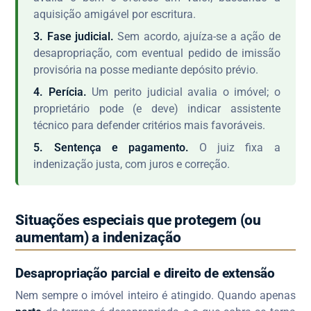
aquisição amigável por escritura.
3. Fase judicial.
Sem acordo, ajuíza-se a ação de
desapropriação, com eventual pedido de imissão
provisória na posse mediante depósito prévio.
4. Perícia.
Um perito judicial avalia o imóvel; o
proprietário pode (e deve) indicar assistente
técnico para defender critérios mais favoráveis.
5. Sentença e pagamento.
O juiz fixa a
indenização justa, com juros e correção.
Situações especiais que protegem (ou
aumentam) a indenização
Desapropriação parcial e direito de extensão
Nem sempre o imóvel inteiro é atingido. Quando apenas