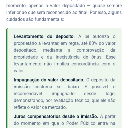
momento, apenas o valor depositado — quase sempre
inferior ao que será reconhecido ao final. Por isso, alguns
cuidados são fundamentais:
Levantamento do depósito.
A lei autoriza o
proprietário a levantar, em regra, até 80% do valor
depositado, mediante a comprovação da
propriedade e da inexistência de ônus. Esse
levantamento não implica concordância com o
valor.
Impugnação do valor depositado.
O depósito da
imissão costuma ser baixo. É possível e
recomendável impugná-lo desde logo,
demonstrando, por avaliação técnica, que ele não
reflete o valor de mercado.
Juros compensatórios desde a imissão.
A partir
do momento em que o Poder Público entra na