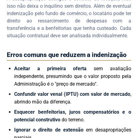
isso não deixa o inquilino sem direitos. Além de eventual
indenização pelo fundo de comércio, o locatário pode ter
direito ao ressarcimento de despesas com a
transferência e a benfeitorias que tenha custeado. Cada
situação contratual deve ser analisada individualmente.
Erros comuns que reduzem a indenização
Aceitar a primeira oferta
sem avaliação
independente, presumindo que o valor proposto pela
Administração é o "preço de mercado".
Confundir valor venal (IPTU) com valor de mercado
,
abrindo mão da diferença.
Esquecer benfeitorias, juros compensatórios e o
potencial construtivo
do terreno.
Ignorar o direito de extensão
em desapropriações
parciais.