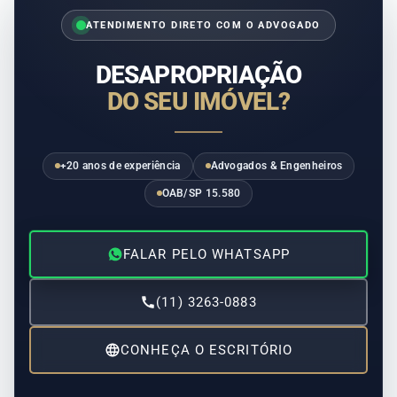
ATENDIMENTO DIRETO COM O ADVOGADO
DESAPROPRIAÇÃO
DO SEU IMÓVEL?
+20 anos de experiência
Advogados & Engenheiros
OAB/SP 15.580
FALAR PELO WHATSAPP
(11) 3263-0883
CONHEÇA O ESCRITÓRIO