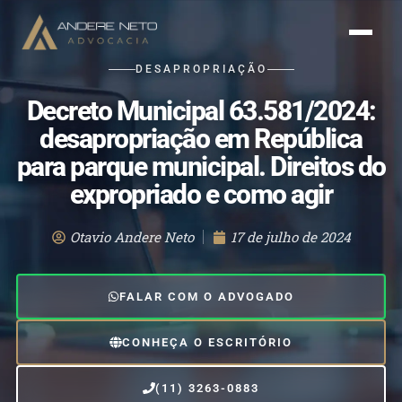
DESAPROPRIAÇÃO
Decreto Municipal 63.581/2024:
desapropriação em República
para parque municipal. Direitos do
expropriado e como agir
Otavio Andere Neto
17 de julho de 2024
FALAR COM O ADVOGADO
CONHEÇA O ESCRITÓRIO
(11) 3263-0883