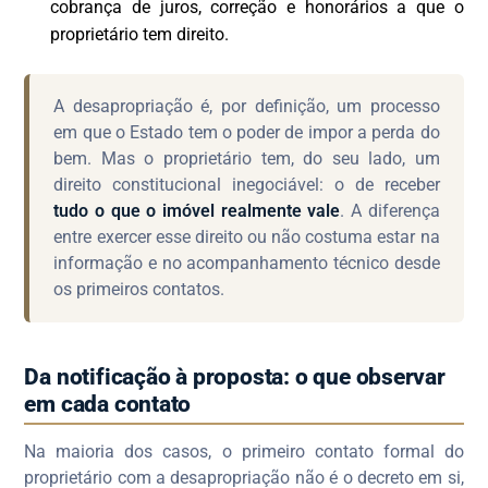
cobrança de juros, correção e honorários a que o
proprietário tem direito.
A desapropriação é, por definição, um processo
em que o Estado tem o poder de impor a perda do
bem. Mas o proprietário tem, do seu lado, um
direito constitucional inegociável: o de receber
tudo o que o imóvel realmente vale
. A diferença
entre exercer esse direito ou não costuma estar na
informação e no acompanhamento técnico desde
os primeiros contatos.
Da notificação à proposta: o que observar
em cada contato
Na maioria dos casos, o primeiro contato formal do
proprietário com a desapropriação não é o decreto em si,