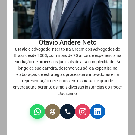
Otavio Andere Neto
Otavio
é advogado inscrito na Ordem dos Advogados do
Brasil desde 2003, com mais de 20 anos de experiência na
condução de processos judiciais de alta complexidade. Ao
longo de sua carreira, desenvolveu sólida expertise na
elaboração de estratégias processuais inovadoras e na
representação de clientes em disputas de grande
envergadura perante as mais diversas instâncias do Poder
Judiciário