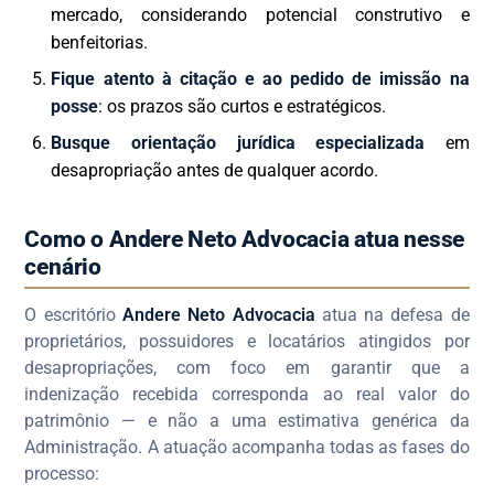
mercado, considerando potencial construtivo e
benfeitorias.
Fique atento à citação e ao pedido de imissão na
posse
: os prazos são curtos e estratégicos.
Busque orientação jurídica especializada
em
desapropriação antes de qualquer acordo.
Como o Andere Neto Advocacia atua nesse
cenário
O escritório
Andere Neto Advocacia
atua na defesa de
proprietários, possuidores e locatários atingidos por
desapropriações, com foco em garantir que a
indenização recebida corresponda ao real valor do
patrimônio — e não a uma estimativa genérica da
Administração. A atuação acompanha todas as fases do
processo: