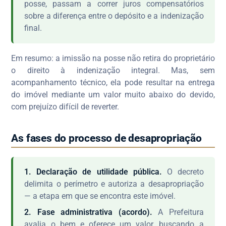
posse, passam a correr juros compensatórios
sobre a diferença entre o depósito e a indenização
final.
Em resumo: a imissão na posse não retira do proprietário
o direito à indenização integral. Mas, sem
acompanhamento técnico, ela pode resultar na entrega
do imóvel mediante um valor muito abaixo do devido,
com prejuízo difícil de reverter.
As fases do processo de desapropriação
1. Declaração de utilidade pública.
O decreto
delimita o perímetro e autoriza a desapropriação
— a etapa em que se encontra este imóvel.
2. Fase administrativa (acordo).
A Prefeitura
avalia o bem e oferece um valor, buscando a