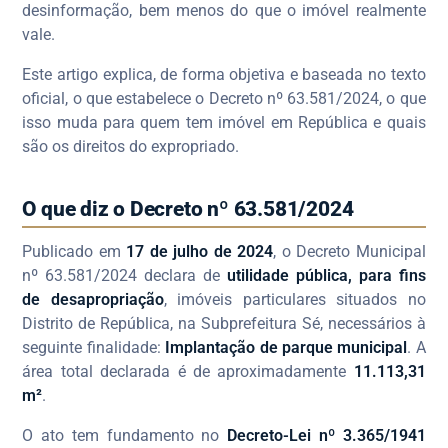
desinformação, bem menos do que o imóvel realmente
vale.
Este artigo explica, de forma objetiva e baseada no texto
oficial, o que estabelece o Decreto nº 63.581/2024, o que
isso muda para quem tem imóvel em República e quais
são os direitos do expropriado.
O que diz o Decreto nº 63.581/2024
Publicado em
17 de julho de 2024
, o Decreto Municipal
nº 63.581/2024 declara de
utilidade pública, para fins
de desapropriação
, imóveis particulares situados no
Distrito de República, na Subprefeitura Sé, necessários à
seguinte finalidade:
Implantação de parque municipal
. A
área total declarada é de aproximadamente
11.113,31
m²
.
O ato tem fundamento no
Decreto-Lei nº 3.365/1941