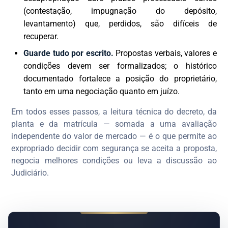
(contestação, impugnação do depósito,
levantamento) que, perdidos, são difíceis de
recuperar.
Guarde tudo por escrito.
Propostas verbais, valores e
condições devem ser formalizados; o histórico
documentado fortalece a posição do proprietário,
tanto em uma negociação quanto em juízo.
Em todos esses passos, a leitura técnica do decreto, da
planta e da matrícula — somada a uma avaliação
independente do valor de mercado — é o que permite ao
expropriado decidir com segurança se aceita a proposta,
negocia melhores condições ou leva a discussão ao
Judiciário.