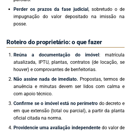
Perder os prazos da fase judicial
, sobretudo o de
impugnação do valor depositado na imissão na
posse.
Roteiro do proprietário: o que fazer
Reúna a documentação do imóvel
: matrícula
atualizada, IPTU, plantas, contratos (de locação, se
houver) e comprovantes de benfeitorias.
Não assine nada de imediato.
Propostas, termos de
anuência e minutas devem ser lidos com calma e
com apoio técnico.
Confirme se o imóvel está no perímetro
do decreto e
em que extensão (total ou parcial), a partir da planta
oficial citada na norma.
Providencie uma avaliação independente
do valor de