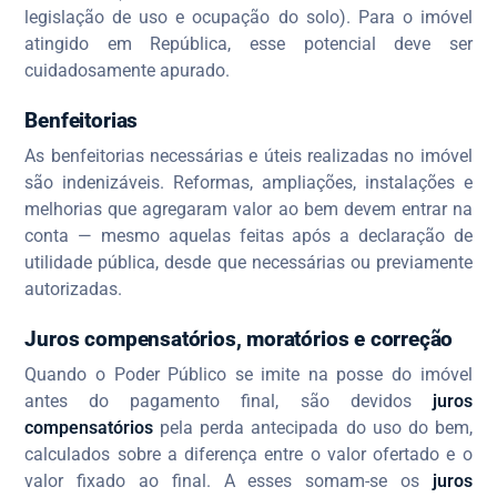
legislação de uso e ocupação do solo). Para o imóvel
atingido em República, esse potencial deve ser
cuidadosamente apurado.
Benfeitorias
As benfeitorias necessárias e úteis realizadas no imóvel
são indenizáveis. Reformas, ampliações, instalações e
melhorias que agregaram valor ao bem devem entrar na
conta — mesmo aquelas feitas após a declaração de
utilidade pública, desde que necessárias ou previamente
autorizadas.
Juros compensatórios, moratórios e correção
Quando o Poder Público se imite na posse do imóvel
antes do pagamento final, são devidos
juros
compensatórios
pela perda antecipada do uso do bem,
calculados sobre a diferença entre o valor ofertado e o
valor fixado ao final. A esses somam-se os
juros