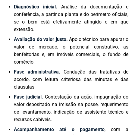
Diagnóstico inicial.
Análise da documentação e
conferência, a partir da planta e do perímetro oficiais,
se o bem está efetivamente atingido e em que
extensão.
Avaliação do valor justo.
Apoio técnico para apurar o
valor de mercado, o potencial construtivo, as
benfeitorias e, em imóveis comerciais, o fundo de
comércio.
Fase administrativa.
Condução das tratativas de
acordo, com leitura criteriosa das minutas e das
cláusulas.
Fase judicial.
Contestação da ação, impugnação do
valor depositado na imissão na posse, requerimento
de levantamento, indicação de assistente técnico e
recursos cabíveis.
Acompanhamento até o pagamento
, com a