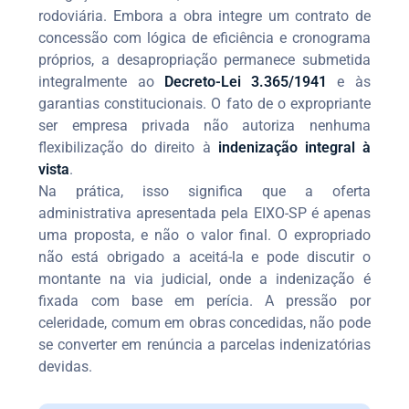
rodoviária. Embora a obra integre um contrato de
concessão com lógica de eficiência e cronograma
próprios, a desapropriação permanece submetida
integralmente ao
Decreto-Lei 3.365/1941
e às
garantias constitucionais. O fato de o expropriante
ser empresa privada não autoriza nenhuma
flexibilização do direito à
indenização integral à
vista
.
Na prática, isso significa que a oferta
administrativa apresentada pela EIXO-SP é apenas
uma proposta, e não o valor final. O expropriado
não está obrigado a aceitá-la e pode discutir o
montante na via judicial, onde a indenização é
fixada com base em perícia. A pressão por
celeridade, comum em obras concedidas, não pode
se converter em renúncia a parcelas indenizatórias
devidas.