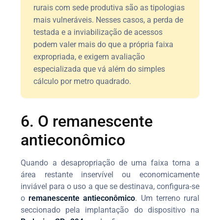
rurais com sede produtiva são as tipologias
mais vulneráveis. Nesses casos, a perda de
testada e a inviabilização de acessos
podem valer mais do que a própria faixa
expropriada, e exigem avaliação
especializada que vá além do simples
cálculo por metro quadrado.
6. O remanescente
antieconômico
Quando a desapropriação de uma faixa torna a
área restante inservível ou economicamente
inviável para o uso a que se destinava, configura-se
o
remanescente antieconômico
. Um terreno rural
seccionado pela implantação do dispositivo na