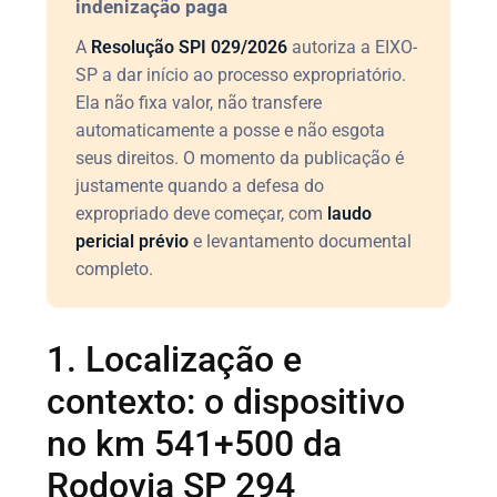
indenização paga
A
Resolução SPI 029/2026
autoriza a EIXO-
SP a dar início ao processo expropriatório.
Ela não fixa valor, não transfere
automaticamente a posse e não esgota
seus direitos. O momento da publicação é
justamente quando a defesa do
expropriado deve começar, com
laudo
pericial prévio
e levantamento documental
completo.
1. Localização e
contexto: o dispositivo
no km 541+500 da
Rodovia SP 294