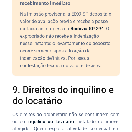
recebimento imediato
Na imissão provisória, a EIXO-SP deposita o
valor de avaliação prévia e recebe a posse
da faixa às margens da
Rodovia SP 294
. O
expropriado não recebe a indenização
nesse instante: o levantamento do depósito
ocorre somente após a fixação da
indenização definitiva. Por isso, a
contestação técnica do valor é decisiva.
9. Direitos do inquilino e
do locatário
Os direitos do proprietário não se confundem com
os do
inquilino ou locatário
instalado no imóvel
atingido. Quem explora atividade comercial em