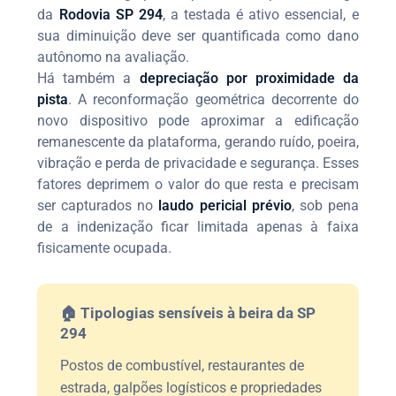
da
Rodovia SP 294
, a testada é ativo essencial, e
sua diminuição deve ser quantificada como dano
autônomo na avaliação.
Há também a
depreciação por proximidade da
pista
. A reconformação geométrica decorrente do
novo dispositivo pode aproximar a edificação
remanescente da plataforma, gerando ruído, poeira,
vibração e perda de privacidade e segurança. Esses
fatores deprimem o valor do que resta e precisam
ser capturados no
laudo pericial prévio
, sob pena
de a indenização ficar limitada apenas à faixa
fisicamente ocupada.
🏠 Tipologias sensíveis à beira da SP
294
Postos de combustível, restaurantes de
estrada, galpões logísticos e propriedades