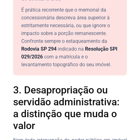
É prática recorrente que o memorial da
concessionária descreva área superior à
estritamente necessária, ou que ignore o
impacto sobre a porção remanescente.
Confronte sempre o estaqueamento da
Rodovia SP 294
indicado na
Resolução SPI
029/2026
com a matrícula e o
levantamento topográfico do seu imóvel.
3. Desapropriação ou
servidão administrativa:
a distinção que muda o
valor