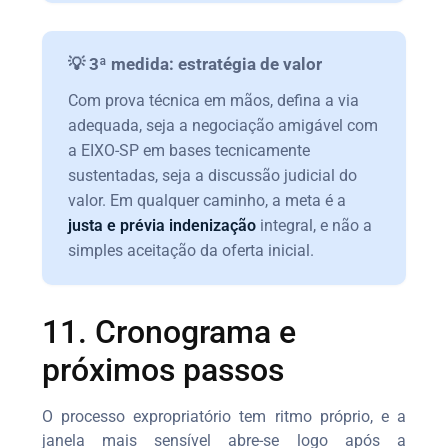
💡 3ª medida: estratégia de valor
Com prova técnica em mãos, defina a via
adequada, seja a negociação amigável com
a EIXO-SP em bases tecnicamente
sustentadas, seja a discussão judicial do
valor. Em qualquer caminho, a meta é a
justa e prévia indenização
integral, e não a
simples aceitação da oferta inicial.
11. Cronograma e
próximos passos
O processo expropriatório tem ritmo próprio, e a
janela mais sensível abre-se logo após a