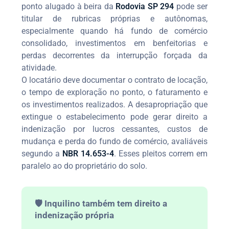
ponto alugado à beira da
Rodovia SP 294
pode ser
titular de rubricas próprias e autônomas,
especialmente quando há fundo de comércio
consolidado, investimentos em benfeitorias e
perdas decorrentes da interrupção forçada da
atividade.
O locatário deve documentar o contrato de locação,
o tempo de exploração no ponto, o faturamento e
os investimentos realizados. A desapropriação que
extingue o estabelecimento pode gerar direito a
indenização por lucros cessantes, custos de
mudança e perda do fundo de comércio, avaliáveis
segundo a
NBR 14.653-4
. Esses pleitos correm em
paralelo ao do proprietário do solo.
🛡️ Inquilino também tem direito a
indenização própria