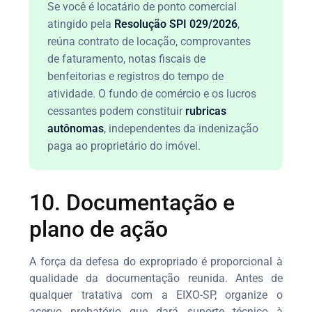
Se você é locatário de ponto comercial
atingido pela
Resolução SPI 029/2026
,
reúna contrato de locação, comprovantes
de faturamento, notas fiscais de
benfeitorias e registros do tempo de
atividade. O fundo de comércio e os lucros
cessantes podem constituir
rubricas
autônomas
, independentes da indenização
paga ao proprietário do imóvel.
10. Documentação e
plano de ação
A força da defesa do expropriado é proporcional à
qualidade da documentação reunida. Antes de
qualquer tratativa com a EIXO-SP, organize o
acervo probatório que dará suporte técnico à