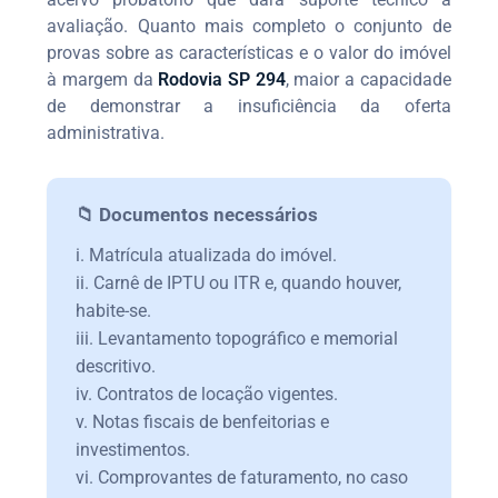
avaliação. Quanto mais completo o conjunto de
provas sobre as características e o valor do imóvel
à margem da
Rodovia SP 294
, maior a capacidade
de demonstrar a insuficiência da oferta
administrativa.
📁 Documentos necessários
i. Matrícula atualizada do imóvel.
ii. Carnê de IPTU ou ITR e, quando houver,
habite-se.
iii. Levantamento topográfico e memorial
descritivo.
iv. Contratos de locação vigentes.
v. Notas fiscais de benfeitorias e
investimentos.
vi. Comprovantes de faturamento, no caso