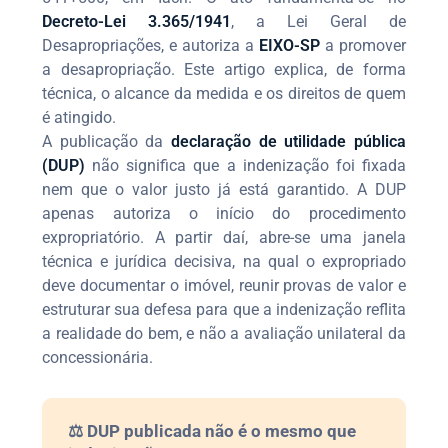
Decreto-Lei 3.365/1941
, a Lei Geral de
Desapropriações, e autoriza a
EIXO-SP
a promover
a desapropriação. Este artigo explica, de forma
técnica, o alcance da medida e os direitos de quem
é atingido.
A publicação da
declaração de utilidade pública
(DUP)
não significa que a indenização foi fixada
nem que o valor justo já está garantido. A DUP
apenas autoriza o início do procedimento
expropriatório. A partir daí, abre-se uma janela
técnica e jurídica decisiva, na qual o expropriado
deve documentar o imóvel, reunir provas de valor e
estruturar sua defesa para que a indenização reflita
a realidade do bem, e não a avaliação unilateral da
concessionária.
⚖️ DUP publicada não é o mesmo que