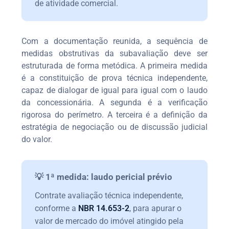
de atividade comercial.
Com a documentação reunida, a sequência de
medidas obstrutivas da subavaliação deve ser
estruturada de forma metódica. A primeira medida
é a constituição de prova técnica independente,
capaz de dialogar de igual para igual com o laudo
da concessionária. A segunda é a verificação
rigorosa do perímetro. A terceira é a definição da
estratégia de negociação ou de discussão judicial
do valor.
💡 1ª medida: laudo pericial prévio
Contrate avaliação técnica independente,
conforme a
NBR 14.653-2
, para apurar o
valor de mercado do imóvel atingido pela