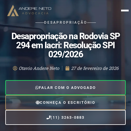
DESAPROPRIAÇÃO
Desapropriação na Rodovia SP
294 em Iacri: Resolução SPI
029/2026
Otavio Andere Neto
27 de fevereiro de 2026
FALAR COM O ADVOGADO
CONHEÇA O ESCRITÓRIO
(11) 3263-0883