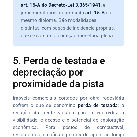
art. 15-A do Decreto-Lei 3.365/1941
, e
juros moratórios na forma do
art. 15-B
do
mesmo diploma. São modalidades
distintas, com bases de incidência próprias,
que se somam à correção monetária plena.
5. Perda de testada e
depreciação por
proximidade da pista
Imóveis comerciais cortados por obra rodoviária
sofrem o que se denomina
perda de testada
: a
redução da frente voltada para a via reduz a
visibilidade, o acesso e o potencial de exploração
econômica. Para postos de combustível,
restaurantes, galpões e pontos de apoio ao longo