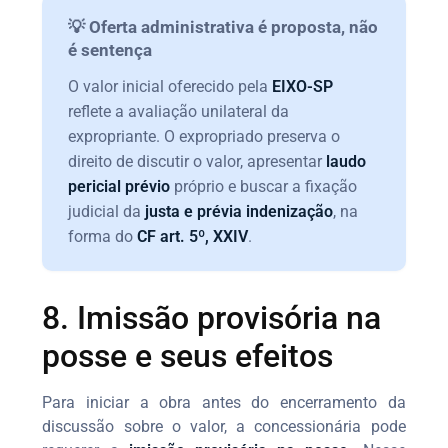
💡 Oferta administrativa é proposta, não
é sentença
O valor inicial oferecido pela
EIXO-SP
reflete a avaliação unilateral da
expropriante. O expropriado preserva o
direito de discutir o valor, apresentar
laudo
pericial prévio
próprio e buscar a fixação
judicial da
justa e prévia indenização
, na
forma do
CF art. 5º, XXIV
.
8. Imissão provisória na
posse e seus efeitos
Para iniciar a obra antes do encerramento da
discussão sobre o valor, a concessionária pode