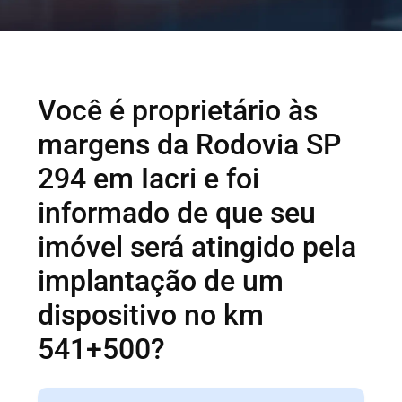
Você é proprietário às
margens da Rodovia SP
294 em Iacri e foi
informado de que seu
imóvel será atingido pela
implantação de um
dispositivo no km
541+500?