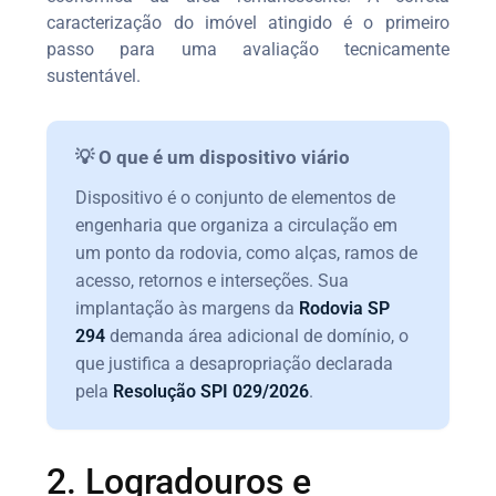
caracterização do imóvel atingido é o primeiro
passo para uma avaliação tecnicamente
sustentável.
💡 O que é um dispositivo viário
Dispositivo é o conjunto de elementos de
engenharia que organiza a circulação em
um ponto da rodovia, como alças, ramos de
acesso, retornos e interseções. Sua
implantação às margens da
Rodovia SP
294
demanda área adicional de domínio, o
que justifica a desapropriação declarada
pela
Resolução SPI 029/2026
.
2. Logradouros e