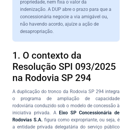
propriedade, nem fixa o valor da
indenização. A DUP abre o prazo para que a
concessionária negocie a via amigável ou,
não havendo acordo, ajuíze a ação de
desapropriação.
1. O contexto da
Resolução SPI 093/2025
na Rodovia SP 294
A duplicação do tronco da Rodovia SP 294 integra
o programa de ampliação de capacidade
rodoviária conduzido sob o modelo de concessão à
iniciativa privada. A
Eixo SP Concessionária de
Rodovias S.A.
figura como expropriante, ou seja, é
a entidade privada delegatária do serviço público