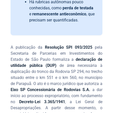
Há rubricas autônomas pouco
conhecidas, como
perda de testada
e
remanescente antieconômico
, que
precisam ser quantificadas.
A publicação da
Resolução SPI 093/2025
pela
Secretaria de Parcerias em Investimentos do
Estado de São Paulo formaliza a
declaração de
utilidade pública (DUP)
de área necessária à
duplicação do tronco da Rodovia SP 294, no trecho
situado entre o km 551 e o km 560, no município
de Parapuã. O ato é o marco jurídico que autoriza a
Eixo SP Concessionária de Rodovias S.A.
a dar
início ao processo expropriatório, com fundamento
no
Decreto-Lei 3.365/1941
, a Lei Geral de
Desapropriações. A partir desse momento, o