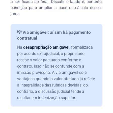
a ser fixada ao final. Discutir o laudo é, portanto,
condição para ampliar a base de cálculo desses
juros.
💡 Via amigável: aí sim há pagamento
contratual
Na
desapropriação amigável
, formalizada
por acordo extrajudicial, o proprietário
recebe o valor pactuado conforme o
contrato. Isso não se confunde com a
imissão provisória. A via amigável só é
vantajosa quando o valor ofertado já reflete
a integralidade das rubricas devidas; do
contrário, a discussão judicial tende a
resultar em indenização superior.