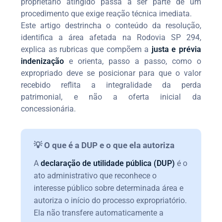
proprietário atingido passa a ser parte de um
procedimento que exige reação técnica imediata.
Este artigo destrincha o conteúdo da resolução,
identifica a área afetada na Rodovia SP 294,
explica as rubricas que compõem a
justa e prévia
indenização
e orienta, passo a passo, como o
expropriado deve se posicionar para que o valor
recebido reflita a integralidade da perda
patrimonial, e não a oferta inicial da
concessionária.
💡 O que é a DUP e o que ela autoriza
A
declaração de utilidade pública (DUP)
é o
ato administrativo que reconhece o
interesse público sobre determinada área e
autoriza o início do processo expropriatório.
Ela não transfere automaticamente a