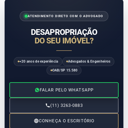
ATENDIMENTO DIRETO COM O ADVOGADO
DESAPROPRIAÇÃO
DO SEU IMÓVEL?
+20 anos de experiência
Advogados & Engenheiros
OAB/SP 15.580
FALAR PELO WHATSAPP
(11) 3263-0883
CONHEÇA O ESCRITÓRIO