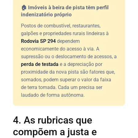
🏠 Imóveis à beira de pista têm perfil
indenizatório próprio
Postos de combustível, restaurantes,
galpões e propriedades rurais lindeiras à
Rodovia SP 294
dependem
economicamente do acesso à via. A
supressão ou o deslocamento de acessos, a
perda de testada
e a depreciação por
proximidade da nova pista são fatores que,
somados, podem superar o valor da faixa
de terra tomada. Cada um precisa ser
laudado de forma autônoma.
4. As rubricas que
compõem a justa e