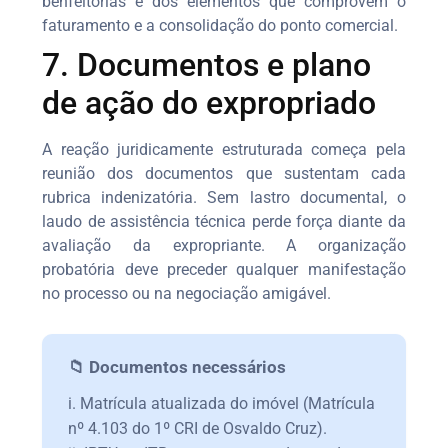
benfeitorias e dos elementos que comprovem o
faturamento e a consolidação do ponto comercial.
7. Documentos e plano
de ação do expropriado
A reação juridicamente estruturada começa pela
reunião dos documentos que sustentam cada
rubrica indenizatória. Sem lastro documental, o
laudo de assistência técnica perde força diante da
avaliação da expropriante. A organização
probatória deve preceder qualquer manifestação
no processo ou na negociação amigável.
📁 Documentos necessários
i. Matrícula atualizada do imóvel (Matrícula
nº 4.103 do 1º CRI de Osvaldo Cruz).