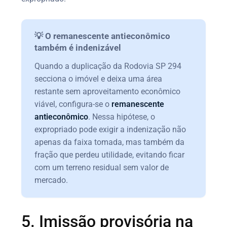
💡 O remanescente antieconômico
também é indenizável
Quando a duplicação da Rodovia SP 294
secciona o imóvel e deixa uma área
restante sem aproveitamento econômico
viável, configura-se o
remanescente
antieconômico
. Nessa hipótese, o
expropriado pode exigir a indenização não
apenas da faixa tomada, mas também da
fração que perdeu utilidade, evitando ficar
com um terreno residual sem valor de
mercado.
5. Imissão provisória na