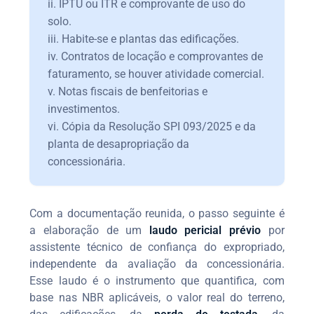
ii. IPTU ou ITR e comprovante de uso do
solo.
iii. Habite-se e plantas das edificações.
iv. Contratos de locação e comprovantes de
faturamento, se houver atividade comercial.
v. Notas fiscais de benfeitorias e
investimentos.
vi. Cópia da Resolução SPI 093/2025 e da
planta de desapropriação da
concessionária.
Com a documentação reunida, o passo seguinte é
a elaboração de um
laudo pericial prévio
por
assistente técnico de confiança do expropriado,
independente da avaliação da concessionária.
Esse laudo é o instrumento que quantifica, com
base nas NBR aplicáveis, o valor real do terreno,