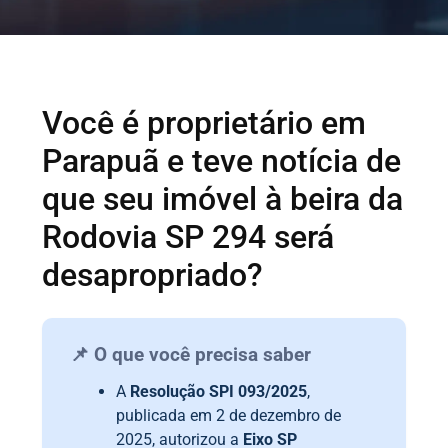
Você é proprietário em
Parapuã e teve notícia de
que seu imóvel à beira da
Rodovia SP 294 será
desapropriado?
📌 O que você precisa saber
A
Resolução SPI 093/2025
,
publicada em 2 de dezembro de
2025, autorizou a
Eixo SP