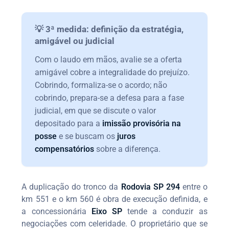
💡 3ª medida: definição da estratégia,
amigável ou judicial
Com o laudo em mãos, avalie se a oferta
amigável cobre a integralidade do prejuízo.
Cobrindo, formaliza-se o acordo; não
cobrindo, prepara-se a defesa para a fase
judicial, em que se discute o valor
depositado para a
imissão provisória na
posse
e se buscam os
juros
compensatórios
sobre a diferença.
A duplicação do tronco da
Rodovia SP 294
entre o
km 551 e o km 560 é obra de execução definida, e
a concessionária
Eixo SP
tende a conduzir as
negociações com celeridade. O proprietário que se