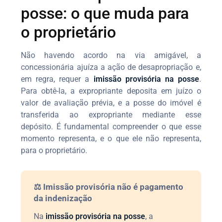
posse: o que muda para
o proprietário
Não havendo acordo na via amigável, a
concessionária ajuíza a ação de desapropriação e,
em regra, requer a
imissão provisória na posse
.
Para obtê-la, a expropriante deposita em juízo o
valor de avaliação prévia, e a posse do imóvel é
transferida ao expropriante mediante esse
depósito. É fundamental compreender o que esse
momento representa, e o que ele não representa,
para o proprietário.
⚖️ Imissão provisória não é pagamento
da indenização
Na
imissão provisória na posse
, a