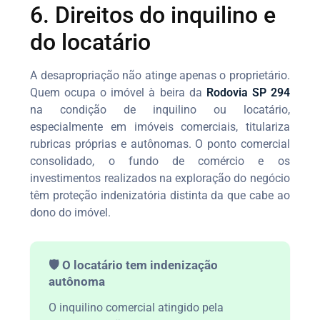
6. Direitos do inquilino e
do locatário
A desapropriação não atinge apenas o proprietário.
Quem ocupa o imóvel à beira da
Rodovia SP 294
na condição de inquilino ou locatário,
especialmente em imóveis comerciais, titulariza
rubricas próprias e autônomas. O ponto comercial
consolidado, o fundo de comércio e os
investimentos realizados na exploração do negócio
têm proteção indenizatória distinta da que cabe ao
dono do imóvel.
🛡️ O locatário tem indenização
autônoma
O inquilino comercial atingido pela