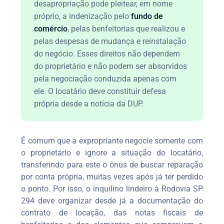
desapropriação pode pleitear, em nome
próprio, a indenização pelo
fundo de
comércio
, pelas benfeitorias que realizou e
pelas despesas de mudança e reinstalação
do negócio. Esses direitos não dependem
do proprietário e não podem ser absorvidos
pela negociação conduzida apenas com
ele. O locatário deve constituir defesa
própria desde a notícia da DUP.
É comum que a expropriante negocie somente com
o proprietário e ignore a situação do locatário,
transferindo para este o ônus de buscar reparação
por conta própria, muitas vezes após já ter perdido
o ponto. Por isso, o inquilino lindeiro à Rodovia SP
294 deve organizar desde já a documentação do
contrato de locação, das notas fiscais de