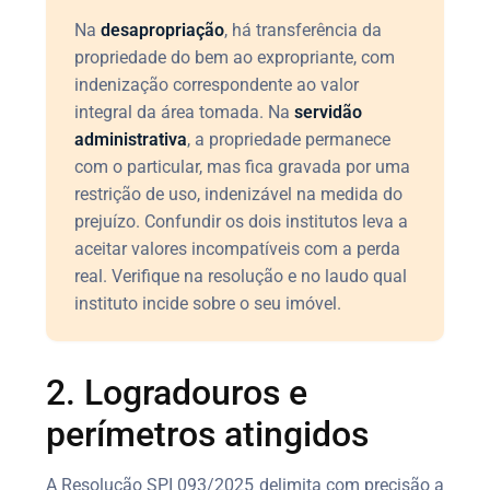
Na
desapropriação
, há transferência da
propriedade do bem ao expropriante, com
indenização correspondente ao valor
integral da área tomada. Na
servidão
administrativa
, a propriedade permanece
com o particular, mas fica gravada por uma
restrição de uso, indenizável na medida do
prejuízo. Confundir os dois institutos leva a
aceitar valores incompatíveis com a perda
real. Verifique na resolução e no laudo qual
instituto incide sobre o seu imóvel.
2. Logradouros e
perímetros atingidos
A Resolução SPI 093/2025 delimita com precisão a