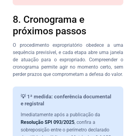
8. Cronograma e
próximos passos
O procedimento expropriatório obedece a uma
sequência previsível, e cada etapa abre uma janela
de atuação para o expropriado. Compreender o
cronograma permite agir no momento certo, sem
perder prazos que comprometam a defesa do valor.
💡 1ª medida: conferência documental
e registral
Imediatamente após a publicação da
Resolução SPI 093/2025
, confira a
sobreposição entre o perímetro declarado