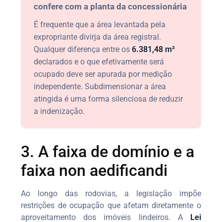
confere com a planta da concessionária
É frequente que a área levantada pela
expropriante divirja da área registral.
Qualquer diferença entre os
6.381,48 m²
declarados e o que efetivamente será
ocupado deve ser apurada por medição
independente. Subdimensionar a área
atingida é uma forma silenciosa de reduzir
a indenização.
3. A faixa de domínio e a
faixa non aedificandi
Ao longo das rodovias, a legislação impõe
restrições de ocupação que afetam diretamente o
aproveitamento dos imóveis lindeiros. A
Lei