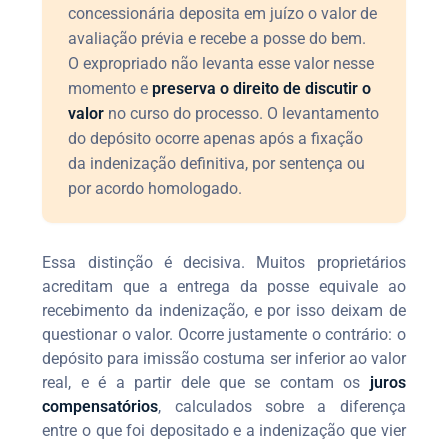
concessionária deposita em juízo o valor de
avaliação prévia e recebe a posse do bem.
O expropriado não levanta esse valor nesse
momento e
preserva o direito de discutir o
valor
no curso do processo. O levantamento
do depósito ocorre apenas após a fixação
da indenização definitiva, por sentença ou
por acordo homologado.
Essa distinção é decisiva. Muitos proprietários
acreditam que a entrega da posse equivale ao
recebimento da indenização, e por isso deixam de
questionar o valor. Ocorre justamente o contrário: o
depósito para imissão costuma ser inferior ao valor
real, e é a partir dele que se contam os
juros
compensatórios
, calculados sobre a diferença
entre o que foi depositado e a indenização que vier