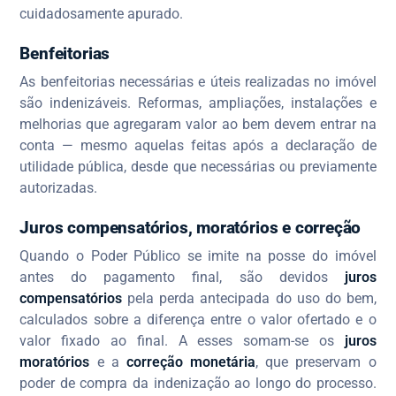
cuidadosamente apurado.
Benfeitorias
As benfeitorias necessárias e úteis realizadas no imóvel
são indenizáveis. Reformas, ampliações, instalações e
melhorias que agregaram valor ao bem devem entrar na
conta — mesmo aquelas feitas após a declaração de
utilidade pública, desde que necessárias ou previamente
autorizadas.
Juros compensatórios, moratórios e correção
Quando o Poder Público se imite na posse do imóvel
antes do pagamento final, são devidos
juros
compensatórios
pela perda antecipada do uso do bem,
calculados sobre a diferença entre o valor ofertado e o
valor fixado ao final. A esses somam-se os
juros
moratórios
e a
correção monetária
, que preservam o
poder de compra da indenização ao longo do processo.