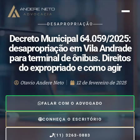
DESAPROPRIAÇÃO
Decreto Municipal 64.059/2025:
desapropriação em Vila Andrade
para terminal de ônibus. Direitos
do expropriado e como agir
Otavio Andere Neto
12 de fevereiro de 2025
FALAR COM O ADVOGADO
CONHEÇA O ESCRITÓRIO
(11) 3263-0883