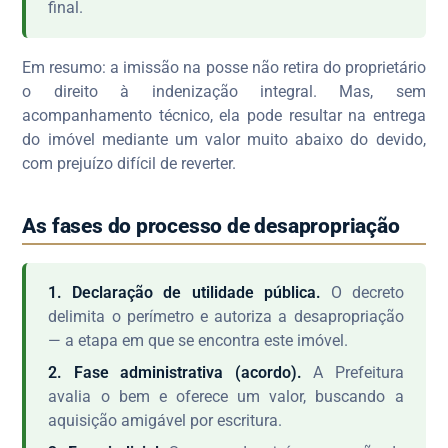
final.
Em resumo: a imissão na posse não retira do proprietário
o direito à indenização integral. Mas, sem
acompanhamento técnico, ela pode resultar na entrega
do imóvel mediante um valor muito abaixo do devido,
com prejuízo difícil de reverter.
As fases do processo de desapropriação
1. Declaração de utilidade pública.
O decreto
delimita o perímetro e autoriza a desapropriação
— a etapa em que se encontra este imóvel.
2. Fase administrativa (acordo).
A Prefeitura
avalia o bem e oferece um valor, buscando a
aquisição amigável por escritura.