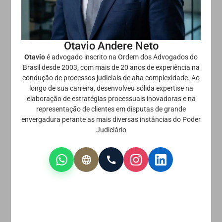
Otavio Andere Neto
Otavio
é advogado inscrito na Ordem dos Advogados do
Brasil desde 2003, com mais de 20 anos de experiência na
condução de processos judiciais de alta complexidade. Ao
longo de sua carreira, desenvolveu sólida expertise na
elaboração de estratégias processuais inovadoras e na
representação de clientes em disputas de grande
envergadura perante as mais diversas instâncias do Poder
Judiciário