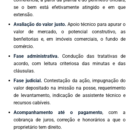
se o bem está efetivamente atingido e em que
extensão.
Avaliação do valor justo.
Apoio técnico para apurar o
valor de mercado, o potencial construtivo, as
benfeitorias e, em imóveis comerciais, o fundo de
comércio.
Fase administrativa.
Condução das tratativas de
acordo, com leitura criteriosa das minutas e das
cláusulas.
Fase judicial.
Contestação da ação, impugnação do
valor depositado na imissão na posse, requerimento
de levantamento, indicação de assistente técnico e
recursos cabíveis.
Acompanhamento até o pagamento
, com a
cobrança de juros, correção e honorários a que o
proprietário tem direito.