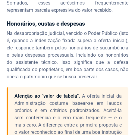
Somados, esses acréscimos frequentemente
representam parcela expressiva do valor recebido.
Honorários, custas e despesas
Na desapropriação judicial, vencido o Poder Público (isto
é, quando a indenização fixada supera a oferta inicial),
ele responde também pelos honorários de sucumbência
e pelas despesas processuais, incluindo os honorários
do assistente técnico. Isso significa que a defesa
qualificada do proprietário, em boa parte dos casos, não
onera o patrimônio que se busca preservar.
Atenção ao "valor de tabela".
A oferta inicial da
Administração costuma basear-se em laudos
próprios e em critérios padronizados. Aceitá-la
sem conferência é o erro mais frequente — e o
mais caro. A diferença entre a primeira proposta e
o valor reconhecido ao final de uma boa instrução