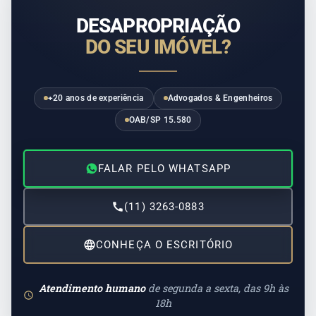
DESAPROPRIAÇÃO
DO SEU IMÓVEL?
+20 anos de experiência
Advogados & Engenheiros
OAB/SP 15.580
FALAR PELO WHATSAPP
(11) 3263-0883
CONHEÇA O ESCRITÓRIO
Atendimento humano
de segunda a sexta, das 9h às
18h