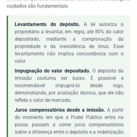
cuidados são fundamentais:
Levantamento do depósito.
A lei autoriza o
proprietário a levantar, em regra, até 80% do valor
depositado, mediante a comprovação da
propriedade e da inexistência de ônus. Esse
levantamento não implica concordância com o
valor.
Impugnação do valor depositado.
O depósito da
imissão costuma ser baixo. É possível e
recomendável impugná-lo desde logo,
demonstrando, por avaliação técnica, que ele não
reflete o valor de mercado.
Juros compensatórios desde a imissão.
A partir
do momento em que o Poder Público entra na
posse, passam a correr juros compensatórios
sobre a diferença entre o depósito e a indenização