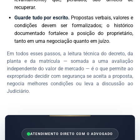
recuperar.
Guarde tudo por escrito.
Propostas verbais, valores e
condições devem ser formalizados; o histórico
documentado fortalece a posição do proprietário,
tanto em uma negociação quanto em juízo.
Em todos esses passos, a leitura técnica do decreto, da
planta e da matrícula — somada a uma avaliação
independente do valor de mercado — é o que permite ao
expropriado decidir com segurança se aceita a proposta,
negocia melhores condições ou leva a discussão ao
Judiciário.
ATENDIMENTO DIRETO COM O ADVOGADO