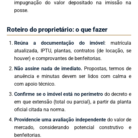
impugnação do valor depositado na imissão na
posse.
Roteiro do proprietário: o que fazer
Reúna a documentação do imóvel
: matrícula
atualizada, IPTU, plantas, contratos (de locação, se
houver) e comprovantes de benfeitorias.
Não assine nada de imediato.
Propostas, termos de
anuência e minutas devem ser lidos com calma e
com apoio técnico.
Confirme se o imóvel está no perímetro
do decreto e
em que extensão (total ou parcial), a partir da planta
oficial citada na norma.
Providencie uma avaliação independente
do valor de
mercado, considerando potencial construtivo e
benfeitorias.