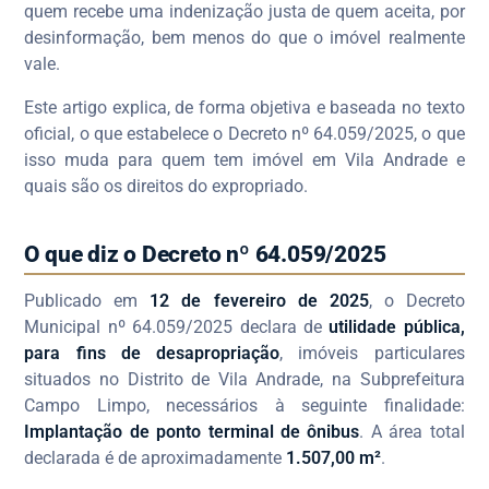
quem recebe uma indenização justa de quem aceita, por
desinformação, bem menos do que o imóvel realmente
vale.
Este artigo explica, de forma objetiva e baseada no texto
oficial, o que estabelece o Decreto nº 64.059/2025, o que
isso muda para quem tem imóvel em Vila Andrade e
quais são os direitos do expropriado.
O que diz o Decreto nº 64.059/2025
Publicado em
12 de fevereiro de 2025
, o Decreto
Municipal nº 64.059/2025 declara de
utilidade pública,
para fins de desapropriação
, imóveis particulares
situados no Distrito de Vila Andrade, na Subprefeitura
Campo Limpo, necessários à seguinte finalidade:
Implantação de ponto terminal de ônibus
. A área total
declarada é de aproximadamente
1.507,00 m²
.