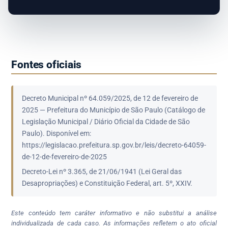
Fontes oficiais
Decreto Municipal nº 64.059/2025, de 12 de fevereiro de
2025 — Prefeitura do Município de São Paulo (Catálogo de
Legislação Municipal / Diário Oficial da Cidade de São
Paulo). Disponível em:
https://legislacao.prefeitura.sp.gov.br/leis/decreto-64059-
de-12-de-fevereiro-de-2025
Decreto-Lei nº 3.365, de 21/06/1941 (Lei Geral das
Desapropriações) e Constituição Federal, art. 5º, XXIV.
Este conteúdo tem caráter informativo e não substitui a análise
individualizada de cada caso. As informações refletem o ato oficial