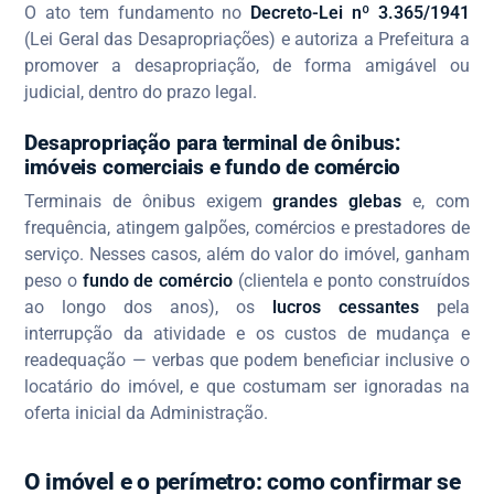
O ato tem fundamento no
Decreto-Lei nº 3.365/1941
(Lei Geral das Desapropriações) e autoriza a Prefeitura a
promover a desapropriação, de forma amigável ou
judicial, dentro do prazo legal.
Desapropriação para terminal de ônibus:
imóveis comerciais e fundo de comércio
Terminais de ônibus exigem
grandes glebas
e, com
frequência, atingem galpões, comércios e prestadores de
serviço. Nesses casos, além do valor do imóvel, ganham
peso o
fundo de comércio
(clientela e ponto construídos
ao longo dos anos), os
lucros cessantes
pela
interrupção da atividade e os custos de mudança e
readequação — verbas que podem beneficiar inclusive o
locatário do imóvel, e que costumam ser ignoradas na
oferta inicial da Administração.
O imóvel e o perímetro: como confirmar se