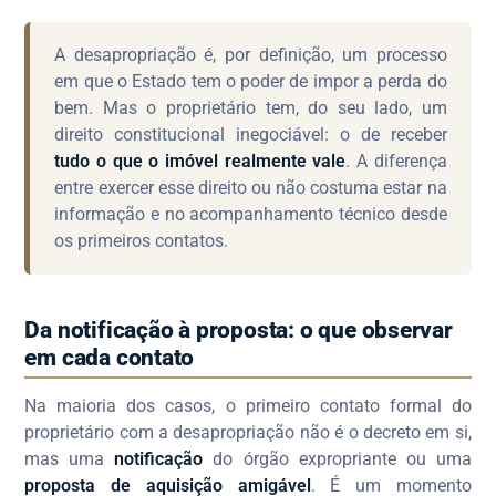
A desapropriação é, por definição, um processo
em que o Estado tem o poder de impor a perda do
bem. Mas o proprietário tem, do seu lado, um
direito constitucional inegociável: o de receber
tudo o que o imóvel realmente vale
. A diferença
entre exercer esse direito ou não costuma estar na
informação e no acompanhamento técnico desde
os primeiros contatos.
Da notificação à proposta: o que observar
em cada contato
Na maioria dos casos, o primeiro contato formal do
proprietário com a desapropriação não é o decreto em si,
mas uma
notificação
do órgão expropriante ou uma
proposta de aquisição amigável
. É um momento