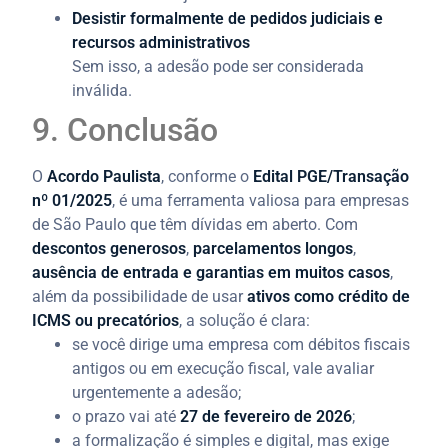
Desistir formalmente de pedidos judiciais e
recursos administrativos
Sem isso, a adesão pode ser considerada
inválida.
9. Conclusão
O
Acordo Paulista
, conforme o
Edital PGE/Transação
nº 01/2025
, é uma ferramenta valiosa para empresas
de São Paulo que têm dívidas em aberto. Com
descontos generosos
,
parcelamentos longos
,
ausência de entrada e garantias em muitos casos
,
além da possibilidade de usar
ativos como crédito de
ICMS ou precatórios
, a solução é clara:
se você dirige uma empresa com débitos fiscais
antigos ou em execução fiscal, vale avaliar
urgentemente a adesão;
o prazo vai até
27 de fevereiro de 2026
;
a formalização é simples e digital, mas exige