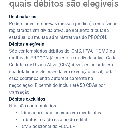
quais débitos são elegíveis
Destinatários
Podem aderir empresas (pessoa jurídica) com dívidas
registradas em dívida ativa, de natureza tributária
estadual ou multas administrativas do PROCON.
Débitos elegíveis
São contemplados débitos de ICMS, IPVA, ITCMD ou
multas do PROCON já inscritos em dívida ativa. Cada
Certidão de Dívida Ativa (CDA) deve ser incluída em
sua totalidade. Se inserida em execução fiscal, toda
essa cobrança entra automaticamente na
negociação. É permitido incluir até 50 CDAs por
transação.
Débitos excluídos
Não são contemplados:
Obrigações não inscritas em dívida ativa.
Tributos fora do escopo do edital.
ICMS adicional do FECOEP.