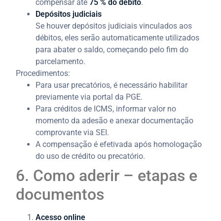
compensar até
75 % do débito
.
Depósitos judiciais
Se houver depósitos judiciais vinculados aos
débitos, eles serão automaticamente utilizados
para abater o saldo, começando pelo fim do
parcelamento.
Procedimentos:
Para usar precatórios, é necessário habilitar
previamente via portal da PGE.
Para créditos de ICMS, informar valor no
momento da adesão e anexar documentação
comprovante via SEI.
A compensação é efetivada após homologação
do uso de crédito ou precatório.
6. Como aderir – etapas e
documentos
Acesso online