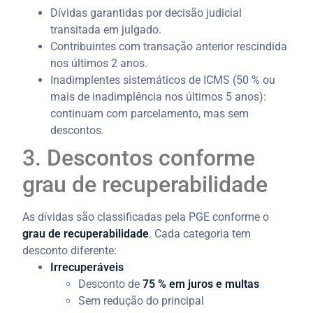
Dívidas garantidas por decisão judicial
transitada em julgado.
Contribuintes com transação anterior rescindida
nos últimos 2 anos.
Inadimplentes sistemáticos de ICMS (50 % ou
mais de inadimplência nos últimos 5 anos):
continuam com parcelamento, mas sem
descontos.
3. Descontos conforme
grau de recuperabilidade
As dívidas são classificadas pela PGE conforme o
grau de recuperabilidade
. Cada categoria tem
desconto diferente:
Irrecuperáveis
Desconto de
75 % em juros e multas
Sem redução do principal