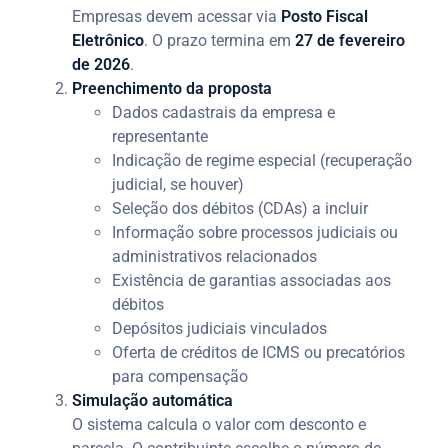
Empresas devem acessar via
Posto Fiscal
Eletrônico
. O prazo termina em
27 de fevereiro
de 2026
.
Preenchimento da proposta
Dados cadastrais da empresa e
representante
Indicação de regime especial (recuperação
judicial, se houver)
Seleção dos débitos (CDAs) a incluir
Informação sobre processos judiciais ou
administrativos relacionados
Existência de garantias associadas aos
débitos
Depósitos judiciais vinculados
Oferta de créditos de ICMS ou precatórios
para compensação
Simulação automática
O sistema calcula o valor com desconto e