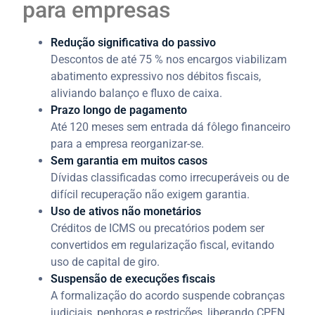
para empresas
Redução significativa do passivo
Descontos de até 75 % nos encargos viabilizam
abatimento expressivo nos débitos fiscais,
aliviando balanço e fluxo de caixa.
Prazo longo de pagamento
Até 120 meses sem entrada dá fôlego financeiro
para a empresa reorganizar-se.
Sem garantia em muitos casos
Dívidas classificadas como irrecuperáveis ou de
difícil recuperação não exigem garantia.
Uso de ativos não monetários
Créditos de ICMS ou precatórios podem ser
convertidos em regularização fiscal, evitando
uso de capital de giro.
Suspensão de execuções fiscais
A formalização do acordo suspende cobranças
judiciais, penhoras e restrições, liberando CPEN