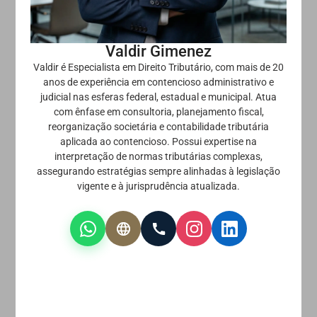
Valdir Gimenez
Valdir é Especialista em Direito Tributário, com mais de 20
anos de experiência em contencioso administrativo e
judicial nas esferas federal, estadual e municipal. Atua
com ênfase em consultoria, planejamento fiscal,
reorganização societária e contabilidade tributária
aplicada ao contencioso. Possui expertise na
interpretação de normas tributárias complexas,
assegurando estratégias sempre alinhadas à legislação
vigente e à jurisprudência atualizada.