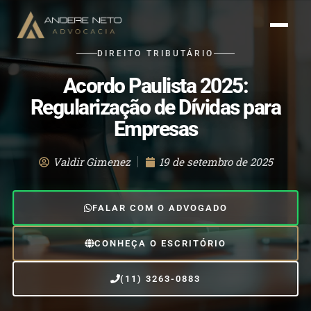
DIREITO TRIBUTÁRIO
Acordo Paulista 2025:
Regularização de Dívidas para
Empresas
Valdir Gimenez
19 de setembro de 2025
FALAR COM O ADVOGADO
CONHEÇA O ESCRITÓRIO
(11) 3263-0883