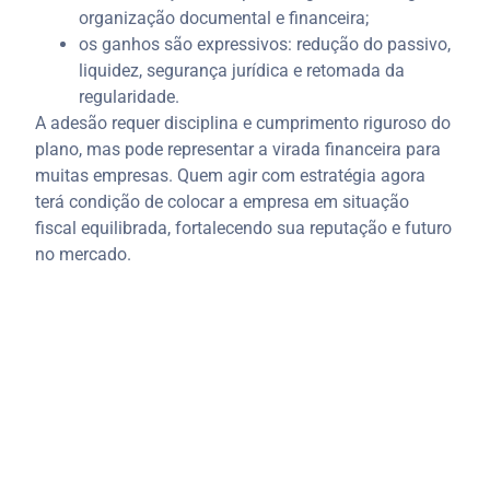
organização documental e financeira;
os ganhos são expressivos: redução do passivo,
liquidez, segurança jurídica e retomada da
regularidade.
A adesão requer disciplina e cumprimento riguroso do
plano, mas pode representar a virada financeira para
muitas empresas. Quem agir com estratégia agora
terá condição de colocar a empresa em situação
fiscal equilibrada, fortalecendo sua reputação e futuro
no mercado.