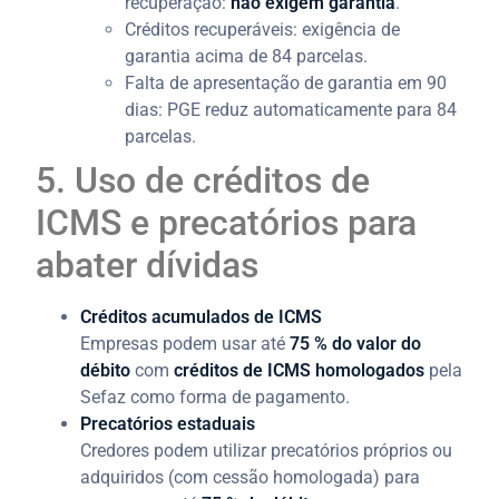
recuperação:
não exigem garantia
.
Créditos recuperáveis: exigência de
garantia acima de 84 parcelas.
Falta de apresentação de garantia em 90
dias: PGE reduz automaticamente para 84
parcelas.
5. Uso de créditos de
ICMS e precatórios para
abater dívidas
Créditos acumulados de ICMS
Empresas podem usar até
75 % do valor do
débito
com
créditos de ICMS homologados
pela
Sefaz como forma de pagamento.
Precatórios estaduais
Credores podem utilizar precatórios próprios ou
adquiridos (com cessão homologada) para