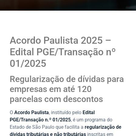
Acordo Paulista 2025 –
Edital PGE/Transação nº
01/2025
Regularização de dívidas para
empresas em até 120
parcelas com descontos
O
Acordo Paulista
, instituído pelo
Edital
PGE/Transação n.º 01/2025
, é um programa do
Estado de São Paulo que facilita a
regularização de
dívidas tributárias e não tributárias
inscritas em