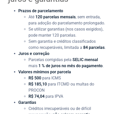
Prazos de parcelamento
Até
120 parcelas mensais
, sem entrada,
para adoção do parcelamento prolongado.
Se utilizar garantias (nos casos exigidos),
pode manter 120 parcelas.
Sem garantia e créditos classificados
como recuperáveis, limitada a
84 parcelas
.
Juros e correção
Parcelas corrigidas pela
SELIC mensal
mais
1 % de juros no mês do pagamento
.
Valores mínimos por parcela
R$ 500
para ICMS
R$ 185,10
para ITCMD ou multas do
PROCON
R$ 74,04
para IPVA
Garantias
Créditos irrecuperáveis ou de difícil