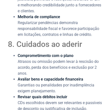
e melhorando credibilidade junto a fornecedores
e clientes.
Melhoria de compliance
Regularizar pendências demonstra
responsabilidade fiscal e favorece participação
em licitações, contratos e linhas de crédito.
8. Cuidados ao aderir
Comprometimento com o plano
Atrasos ou omissão podem levar à rescisão do
acordo, perda dos benefícios e exclusão por 2
anos.
Avaliar bens e capacidade financeira
Garantias ou penalidades por inadimplência
exigem planejamento.
Revisar quais débitos incluir
CDs escolhidos devem ser relevantes e passíveis
de desconto ou justificativa de inclusão.