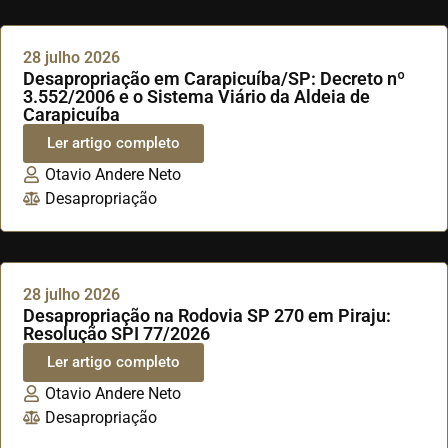
28 julho 2026
Desapropriação em Carapicuíba/SP: Decreto nº
3.552/2006 e o Sistema Viário da Aldeia de
Carapicuíba
Ler artigo completo
Otavio Andere Neto
Desapropriação
28 julho 2026
Desapropriação na Rodovia SP 270 em Piraju:
Resolução SPI 77/2026
Ler artigo completo
Otavio Andere Neto
Desapropriação