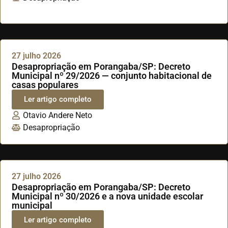
27 julho 2026
Desapropriação em Porangaba/SP: Decreto
Municipal nº 29/2026 — conjunto habitacional de
casas populares
Ler artigo completo
Otavio Andere Neto
Desapropriação
27 julho 2026
Desapropriação em Porangaba/SP: Decreto
Municipal nº 30/2026 e a nova unidade escolar
municipal
Ler artigo completo