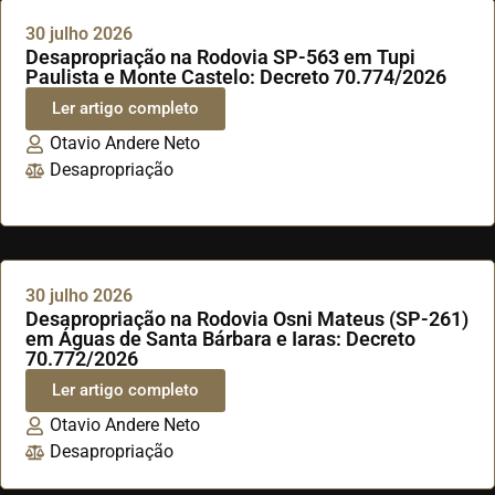
30 julho 2026
Desapropriação na Rodovia SP-563 em Tupi
Paulista e Monte Castelo: Decreto 70.774/2026
Ler artigo completo
Otavio Andere Neto
Desapropriação
30 julho 2026
Desapropriação na Rodovia Osni Mateus (SP-261)
em Águas de Santa Bárbara e Iaras: Decreto
70.772/2026
Ler artigo completo
Otavio Andere Neto
Desapropriação