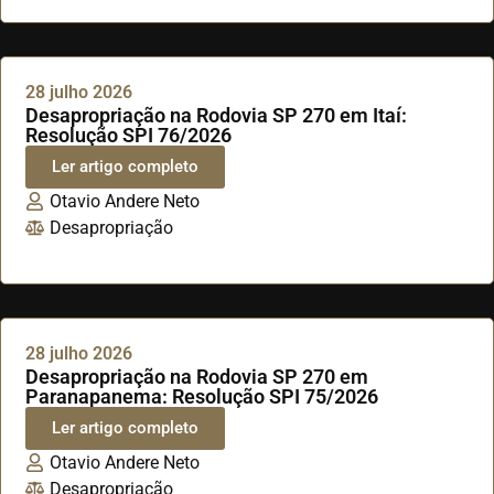
28 julho 2026
Desapropriação na Rodovia SP 270 em Itaí:
Resolução SPI 76/2026
Ler artigo completo
Otavio Andere Neto
Desapropriação
28 julho 2026
Desapropriação na Rodovia SP 270 em
Paranapanema: Resolução SPI 75/2026
Ler artigo completo
Otavio Andere Neto
Desapropriação