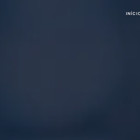
INÍCI