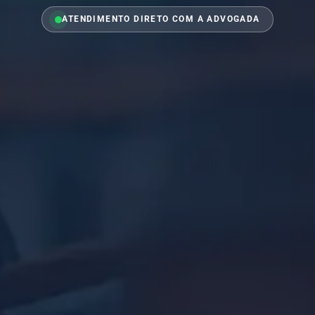
ATENDIMENTO DIRETO COM A ADVOGADA