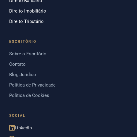
Direito Bancário
Direito Imobiliário
Direito Tributário
ESCRITÓRIO
Sobre o Escritório
Contato
Blog Jurídico
Política de Privacidade
Política de Cookies
SOCIAL
LinkedIn