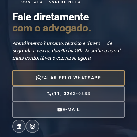
CONTATO · ANDERE NETO
Fale diretamente
com o advogado.
Atendimento humano, técnico e direto — de
segunda a sexta, das 9h às 18h
. Escolha o canal
mais confortável e converse agora.
FALAR PELO WHATSAPP
(11) 3263-0883
E-MAIL