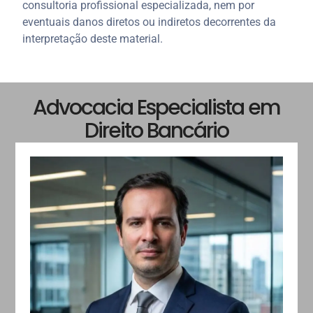
consultoria profissional especializada, nem por
eventuais danos diretos ou indiretos decorrentes da
interpretação deste material.
Advocacia Especialista em
Direito Bancário