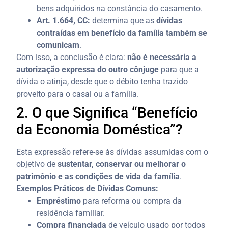
bens adquiridos na constância do casamento.
Art. 1.664, CC:
determina que as
dívidas
contraídas em benefício da família também se
comunicam
.
Com isso, a conclusão é clara:
não é necessária a
autorização expressa do outro cônjuge
para que a
dívida o atinja, desde que o débito tenha trazido
proveito para o casal ou a família.
2. O que Significa “Benefício
da Economia Doméstica”?
Esta expressão refere-se às dívidas assumidas com o
objetivo de
sustentar, conservar ou melhorar o
patrimônio e as condições de vida da família
.
Exemplos Práticos de Dívidas Comuns:
Empréstimo
para reforma ou compra da
residência familiar.
Compra financiada
de veículo usado por todos