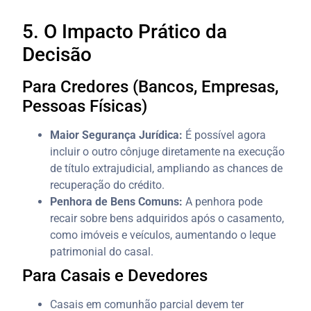
5. O Impacto Prático da
Decisão
Para Credores (Bancos, Empresas,
Pessoas Físicas)
Maior Segurança Jurídica:
É possível agora
incluir o outro cônjuge diretamente na execução
de título extrajudicial, ampliando as chances de
recuperação do crédito.
Penhora de Bens Comuns:
A penhora pode
recair sobre bens adquiridos após o casamento,
como imóveis e veículos, aumentando o leque
patrimonial do casal.
Para Casais e Devedores
Casais em comunhão parcial devem ter