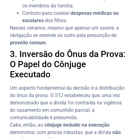
os membros da família.
Contrato para custear
despesas médicas ou
escolares
dos filhos.
Nesses cenários, mesmo que apenas um assine, a
obrigação se estende ao outro pela presunção de
proveito comum
.
3. Inversão do Ônus da Prova:
O Papel do Cônjuge
Executado
Um aspecto fundamental da decisão é a distribuição
do ônus da prova. O STJ estabeleceu que, uma vez
demonstrado que a dívida foi contraída na vigência
do casamento em comunhão parcial, a
comunicabilidade é presumida.
Cabe, então, ao
cônjuge incluído na execução
demonstrar, com provas robustas, que a dívida
não