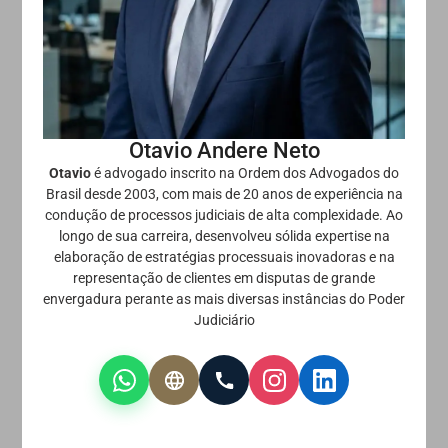
Otavio Andere Neto
Otavio
é advogado inscrito na Ordem dos Advogados do
Brasil desde 2003, com mais de 20 anos de experiência na
condução de processos judiciais de alta complexidade. Ao
longo de sua carreira, desenvolveu sólida expertise na
elaboração de estratégias processuais inovadoras e na
representação de clientes em disputas de grande
envergadura perante as mais diversas instâncias do Poder
Judiciário