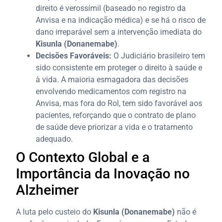
direito é verossímil (baseado no registro da
Anvisa e na indicação médica) e se há o risco de
dano irreparável sem a intervenção imediata do
Kisunla (Donanemabe)
.
Decisões Favoráveis:
O Judiciário brasileiro tem
sido consistente em proteger o direito à saúde e
à vida. A maioria esmagadora das decisões
envolvendo medicamentos com registro na
Anvisa, mas fora do Rol, tem sido favorável aos
pacientes, reforçando que o contrato de plano
de saúde deve priorizar a vida e o tratamento
adequado.
O Contexto Global e a
Importância da Inovação no
Alzheimer
A luta pelo custeio do
Kisunla (Donanemabe)
não é