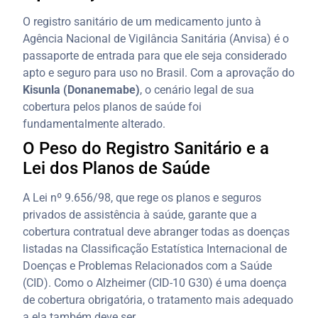
O registro sanitário de um medicamento junto à
Agência Nacional de Vigilância Sanitária (Anvisa) é o
passaporte de entrada para que ele seja considerado
apto e seguro para uso no Brasil. Com a aprovação do
Kisunla (Donanemabe)
, o cenário legal de sua
cobertura pelos planos de saúde foi
fundamentalmente alterado.
O Peso do Registro Sanitário e a
Lei dos Planos de Saúde
A Lei nº 9.656/98, que rege os planos e seguros
privados de assistência à saúde, garante que a
cobertura contratual deve abranger todas as doenças
listadas na Classificação Estatística Internacional de
Doenças e Problemas Relacionados com a Saúde
(CID). Como o Alzheimer (CID-10 G30) é uma doença
de cobertura obrigatória, o tratamento mais adequado
a ela também deve ser.