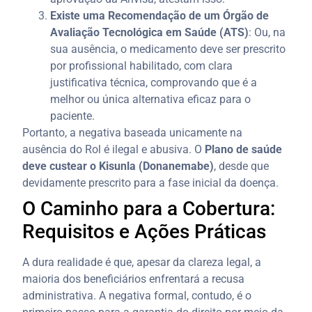
Existe uma Recomendação de um Órgão de
Avaliação Tecnológica em Saúde (ATS)
: Ou, na
sua ausência, o medicamento deve ser prescrito
por profissional habilitado, com clara
justificativa técnica, comprovando que é a
melhor ou única alternativa eficaz para o
paciente.
Portanto, a negativa baseada unicamente na
ausência do Rol é ilegal e abusiva. O
Plano de saúde
deve custear o Kisunla (Donanemabe)
, desde que
devidamente prescrito para a fase inicial da doença.
O Caminho para a Cobertura:
Requisitos e Ações Práticas
A dura realidade é que, apesar da clareza legal, a
maioria dos beneficiários enfrentará a recusa
administrativa. A negativa formal, contudo, é o