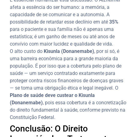
afeta a essência do ser humano: a memória, a
capacidade de se comunicar e a autonomia. A
possibilidade de retardar esse declínio em até
35%
para o paciente e sua família não é apenas uma
estatística; é um ganho de meses ou até anos de
convívio com maior lucidez e qualidade de vida.
O alto custo do
Kisunla (Donanemabe)
, por si só, é
uma barreira econômica para a grande maioria da
população. É por isso que a cobertura pelo plano de
saúde — um serviço contratado exatamente para
proteger contra riscos financeiros de doenças graves
— se torna uma obrigação ética e legal inegável. O
Plano de saúde deve custear o Kisunla
(Donanemabe)
, pois essa cobertura é a concretização
do direito fundamental à saúde, conforme previsto na
Constituição Federal.
Conclusão: O Direito