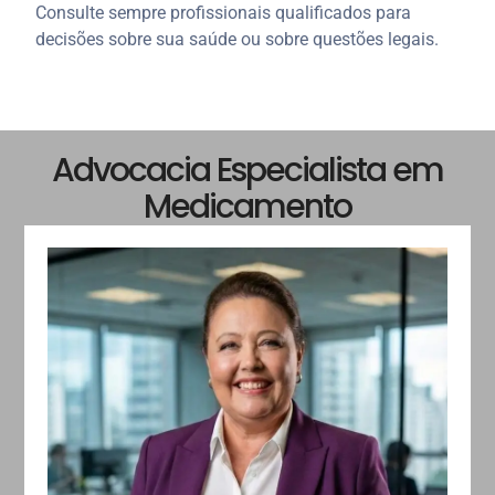
Consulte sempre profissionais qualificados para
decisões sobre sua saúde ou sobre questões legais.
Advocacia Especialista em
Medicamento