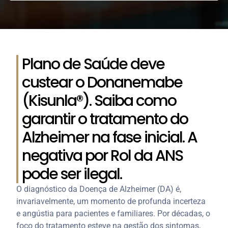
Plano de Saúde deve
custear o Donanemabe
(Kisunla®). Saiba como
garantir o tratamento do
Alzheimer na fase inicial. A
negativa por Rol da ANS
pode ser ilegal.
O diagnóstico da Doença de Alzheimer (DA) é,
invariavelmente, um momento de profunda incerteza
e angústia para pacientes e familiares. Por décadas, o
foco do tratamento esteve na gestão dos sintomas,