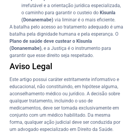
irrefutável e a orientação jurídica especializada,
o caminho para garantir o custeio do
Kisunla
(Donanemabe)
via liminar é o mais eficiente.
A batalha pelo acesso ao tratamento adequado é uma
batalha pela dignidade humana e pela esperança. O
Plano de saúde deve custear o Kisunla
(Donanemabe)
, e a Justiça é o instrumento para
garantir que esse direito seja respeitado.
Aviso Legal
Este artigo possui caráter estritamente informativo e
educacional, não constituindo, em hipótese alguma,
aconselhamento médico ou jurídico. A decisão sobre
qualquer tratamento, incluindo o uso de
medicamentos, deve ser tomada exclusivamente em
conjunto com um médico habilitado. Da mesma
forma, qualquer ação judicial deve ser conduzida por
um advogado especializado em Direito da Saúde.