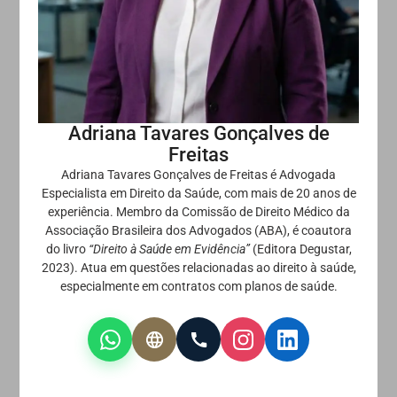
Adriana Tavares Gonçalves de
Freitas
Adriana Tavares Gonçalves de Freitas é Advogada
Especialista em Direito da Saúde, com mais de 20 anos de
experiência. Membro da Comissão de Direito Médico da
Associação Brasileira dos Advogados (ABA), é coautora
do livro
“Direito à Saúde em Evidência”
(Editora Degustar,
2023). Atua em questões relacionadas ao direito à saúde,
especialmente em contratos com planos de saúde.