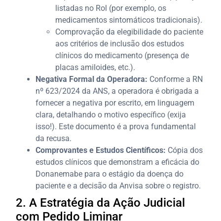
listadas no Rol (por exemplo, os
medicamentos sintomáticos tradicionais).
Comprovação da elegibilidade do paciente
aos critérios de inclusão dos estudos
clínicos do medicamento (presença de
placas amiloides, etc.).
Negativa Formal da Operadora:
Conforme a RN
nº 623/2024 da ANS, a operadora é obrigada a
fornecer a negativa por escrito, em linguagem
clara, detalhando o motivo específico (exija
isso!). Este documento é a prova fundamental
da recusa.
Comprovantes e Estudos Científicos:
Cópia dos
estudos clínicos que demonstram a eficácia do
Donanemabe para o estágio da doença do
paciente e a decisão da Anvisa sobre o registro.
2. A Estratégia da Ação Judicial
com Pedido Liminar