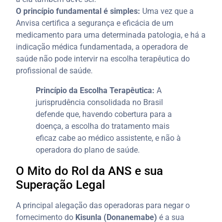
O princípio fundamental é simples:
Uma vez que a
Anvisa certifica a segurança e eficácia de um
medicamento para uma determinada patologia, e há a
indicação médica fundamentada, a operadora de
saúde não pode intervir na escolha terapêutica do
profissional de saúde.
Princípio da Escolha Terapêutica:
A
jurisprudência consolidada no Brasil
defende que, havendo cobertura para a
doença, a escolha do tratamento mais
eficaz cabe ao médico assistente, e não à
operadora do plano de saúde.
O Mito do Rol da ANS e sua
Superação Legal
A principal alegação das operadoras para negar o
fornecimento do
Kisunla (Donanemabe)
é a sua