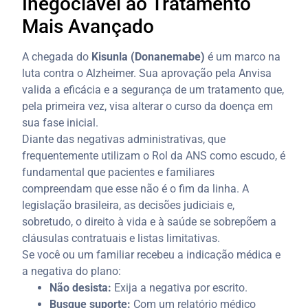
Inegociável ao Tratamento
Mais Avançado
A chegada do
Kisunla (Donanemabe)
é um marco na
luta contra o Alzheimer. Sua aprovação pela Anvisa
valida a eficácia e a segurança de um tratamento que,
pela primeira vez, visa alterar o curso da doença em
sua fase inicial.
Diante das negativas administrativas, que
frequentemente utilizam o Rol da ANS como escudo, é
fundamental que pacientes e familiares
compreendam que esse não é o fim da linha. A
legislação brasileira, as decisões judiciais e,
sobretudo, o direito à vida e à saúde se sobrepõem a
cláusulas contratuais e listas limitativas.
Se você ou um familiar recebeu a indicação médica e
a negativa do plano:
Não desista:
Exija a negativa por escrito.
Busque suporte:
Com um relatório médico