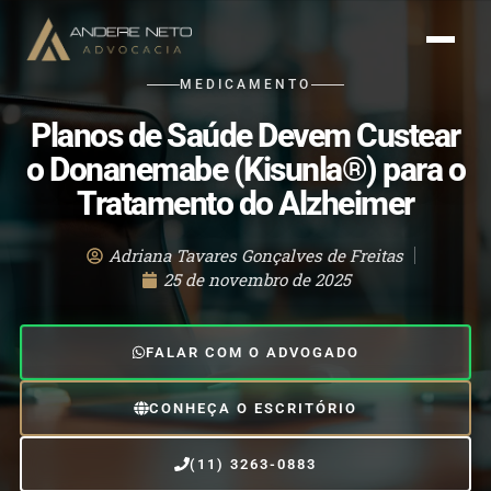
MEDICAMENTO
Planos de Saúde Devem Custear
o Donanemabe (Kisunla®) para o
Tratamento do Alzheimer
Adriana Tavares Gonçalves de Freitas
25 de novembro de 2025
FALAR COM O ADVOGADO
CONHEÇA O ESCRITÓRIO
(11) 3263-0883