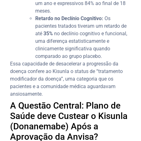
um ano e expressivos 84% ao final de 18
meses.
Retardo no Declínio Cognitivo:
Os
pacientes tratados tiveram um retardo de
até
35%
no declínio cognitivo e funcional,
uma diferença estatisticamente e
clinicamente significativa quando
comparado ao grupo placebo.
Essa capacidade de desacelerar a progressão da
doença confere ao Kisunla o status de “tratamento
modificador da doença”, uma categoria que os
pacientes e a comunidade médica aguardavam
ansiosamente.
A Questão Central: Plano de
Saúde deve Custear o Kisunla
(Donanemabe) Após a
Aprovação da Anvisa?