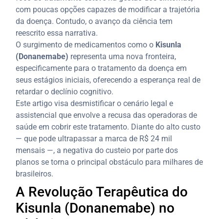
com poucas opções capazes de modificar a trajetória
da doença. Contudo, o avanço da ciência tem
reescrito essa narrativa.
O surgimento de medicamentos como o
Kisunla
(Donanemabe)
representa uma nova fronteira,
especificamente para o tratamento da doença em
seus estágios iniciais, oferecendo a esperança real de
retardar o declínio cognitivo.
Este artigo visa desmistificar o cenário legal e
assistencial que envolve a recusa das operadoras de
saúde em cobrir este tratamento. Diante do alto custo
— que pode ultrapassar a marca de R$ 24 mil
mensais —, a negativa do custeio por parte dos
planos se torna o principal obstáculo para milhares de
brasileiros.
A Revolução Terapêutica do
Kisunla (Donanemabe) no