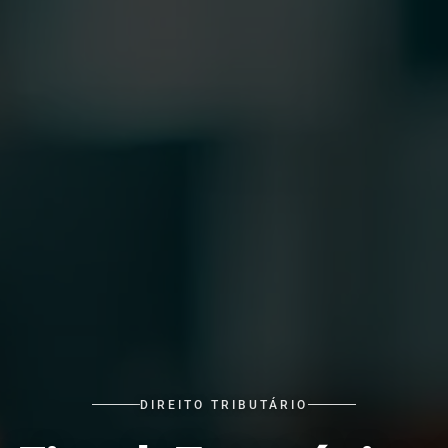
DIREITO TRIBUTÁRIO