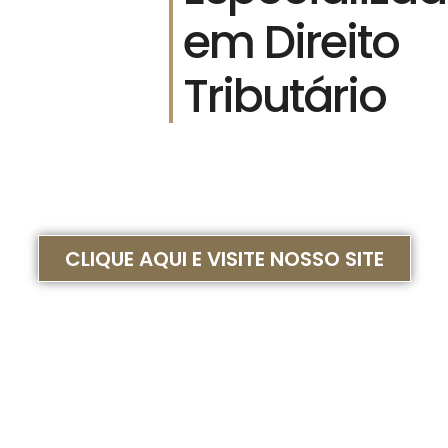
em Direito
Tributário
CLIQUE AQUI E VISITE NOSSO SITE