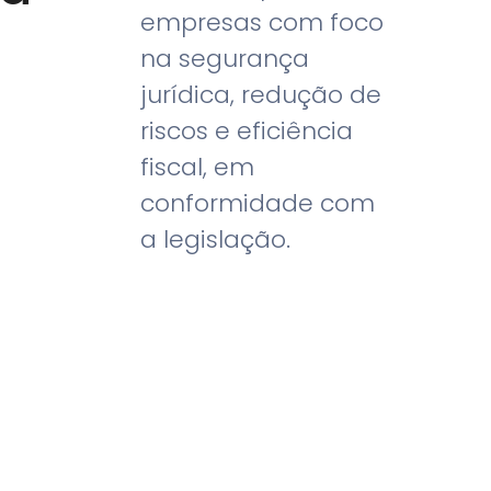
empresas com foco
na segurança
jurídica, redução de
riscos e eficiência
fiscal, em
conformidade com
a legislação.