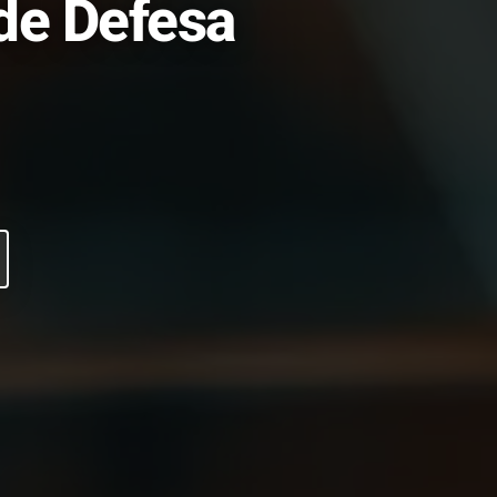
 de Defesa