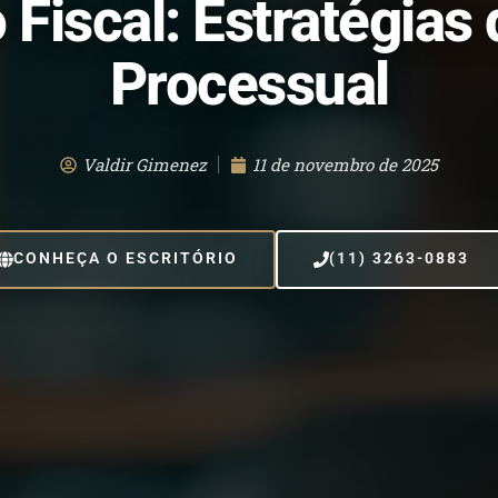
Fiscal: Estratégias
Processual
Valdir Gimenez
11 de novembro de 2025
CONHEÇA O ESCRITÓRIO
(11) 3263-0883