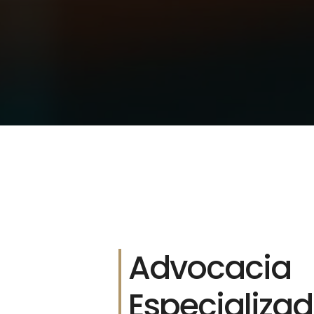
Advocacia
Especializa