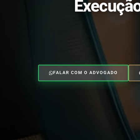
Execução 
FALAR COM O ADVOGADO