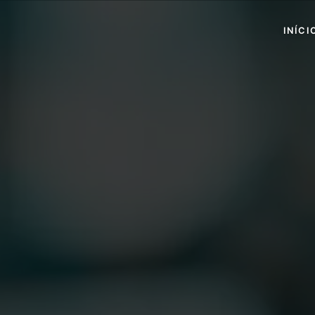
INÍCI