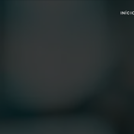
INÍCI