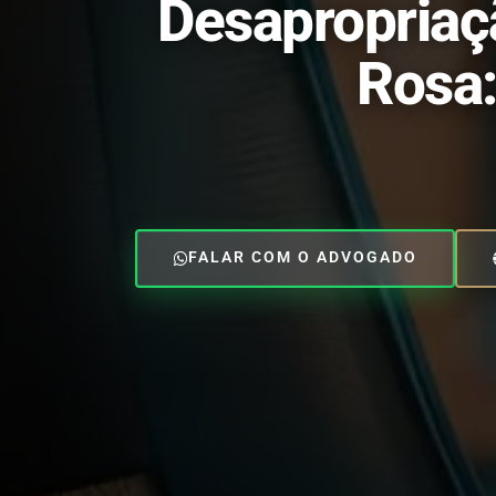
Desapropriaç
Rosa:
FALAR COM O ADVOGADO