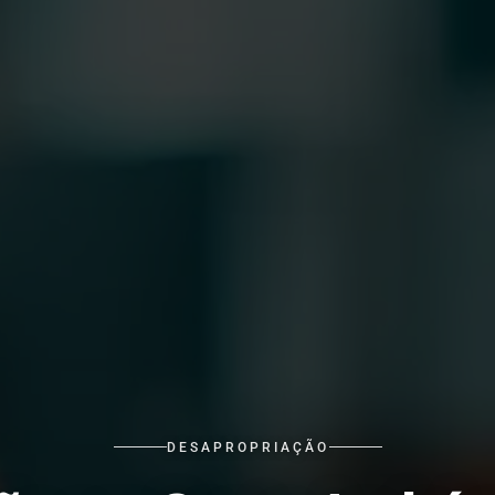
DESAPROPRIAÇÃO