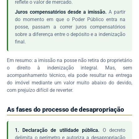
reflete o valor de mercado.
Juros compensatórios desde a imissão.
A partir
do momento em que o Poder Público entra na
posse, passam a correr juros compensatórios
sobre a diferença entre o depósito e a indenização
final.
Em resumo: a imissão na posse não retira do proprietário
o direito à indenização integral. Mas, sem
acompanhamento técnico, ela pode resultar na entrega
do imóvel mediante um valor muito abaixo do devido,
com prejuízo difícil de reverter.
As fases do processo de desapropriação
1. Declaração de utilidade pública.
O decreto
delimita o perímetro e autoriza a desapropriação