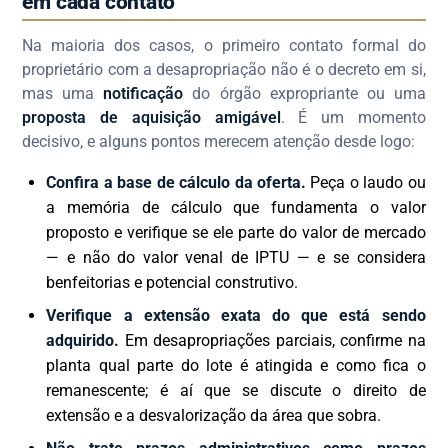
em cada contato
Na maioria dos casos, o primeiro contato formal do
proprietário com a desapropriação não é o decreto em si,
mas uma
notificação
do órgão expropriante ou uma
proposta de aquisição amigável
. É um momento
decisivo, e alguns pontos merecem atenção desde logo:
Confira a base de cálculo da oferta.
Peça o laudo ou
a memória de cálculo que fundamenta o valor
proposto e verifique se ele parte do valor de mercado
— e não do valor venal de IPTU — e se considera
benfeitorias e potencial construtivo.
Verifique a extensão exata do que está sendo
adquirido.
Em desapropriações parciais, confirme na
planta qual parte do lote é atingida e como fica o
remanescente; é aí que se discute o direito de
extensão e a desvalorização da área que sobra.