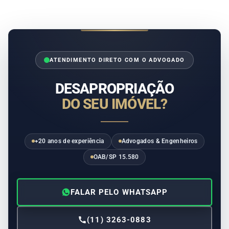
ATENDIMENTO DIRETO COM O ADVOGADO
DESAPROPRIAÇÃO
DO SEU IMÓVEL?
+20 anos de experiência
Advogados & Engenheiros
OAB/SP 15.580
FALAR PELO WHATSAPP
(11) 3263-0883