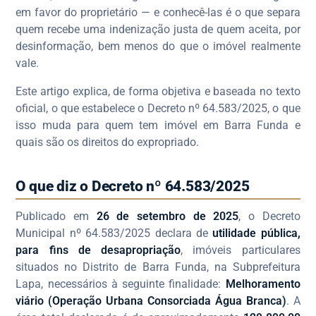
em favor do proprietário — e conhecê-las é o que separa
quem recebe uma indenização justa de quem aceita, por
desinformação, bem menos do que o imóvel realmente
vale.
Este artigo explica, de forma objetiva e baseada no texto
oficial, o que estabelece o Decreto nº 64.583/2025, o que
isso muda para quem tem imóvel em Barra Funda e
quais são os direitos do expropriado.
O que diz o Decreto nº 64.583/2025
Publicado em
26 de setembro de 2025
, o Decreto
Municipal nº 64.583/2025 declara de
utilidade pública,
para fins de desapropriação
, imóveis particulares
situados no Distrito de Barra Funda, na Subprefeitura
Lapa, necessários à seguinte finalidade:
Melhoramento
viário (Operação Urbana Consorciada Água Branca)
. A