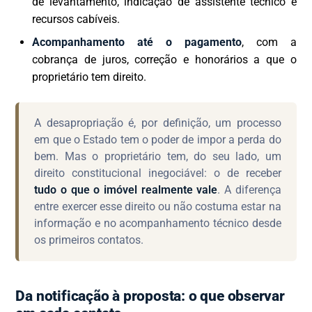
de levantamento, indicação de assistente técnico e
recursos cabíveis.
Acompanhamento até o pagamento
, com a
cobrança de juros, correção e honorários a que o
proprietário tem direito.
A desapropriação é, por definição, um processo
em que o Estado tem o poder de impor a perda do
bem. Mas o proprietário tem, do seu lado, um
direito constitucional inegociável: o de receber
tudo o que o imóvel realmente vale
. A diferença
entre exercer esse direito ou não costuma estar na
informação e no acompanhamento técnico desde
os primeiros contatos.
Da notificação à proposta: o que observar