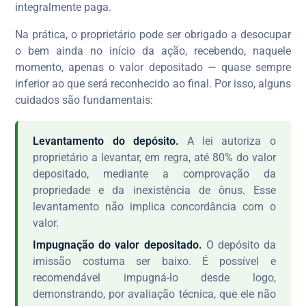
integralmente paga.
Na prática, o proprietário pode ser obrigado a desocupar
o bem ainda no início da ação, recebendo, naquele
momento, apenas o valor depositado — quase sempre
inferior ao que será reconhecido ao final. Por isso, alguns
cuidados são fundamentais:
Levantamento do depósito.
A lei autoriza o
proprietário a levantar, em regra, até 80% do valor
depositado, mediante a comprovação da
propriedade e da inexistência de ônus. Esse
levantamento não implica concordância com o
valor.
Impugnação do valor depositado.
O depósito da
imissão costuma ser baixo. É possível e
recomendável impugná-lo desde logo,
demonstrando, por avaliação técnica, que ele não