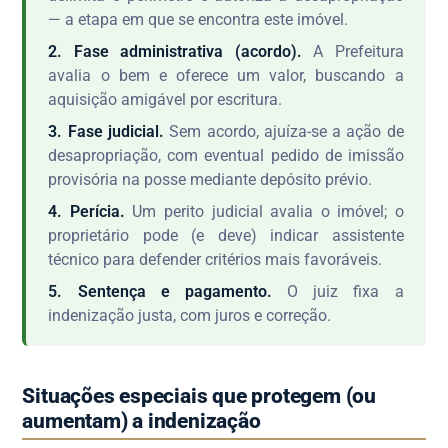
— a etapa em que se encontra este imóvel.
2. Fase administrativa (acordo).
A Prefeitura
avalia o bem e oferece um valor, buscando a
aquisição amigável por escritura.
3. Fase judicial.
Sem acordo, ajuíza-se a ação de
desapropriação, com eventual pedido de imissão
provisória na posse mediante depósito prévio.
4. Perícia.
Um perito judicial avalia o imóvel; o
proprietário pode (e deve) indicar assistente
técnico para defender critérios mais favoráveis.
5. Sentença e pagamento.
O juiz fixa a
indenização justa, com juros e correção.
Situações especiais que protegem (ou
aumentam) a indenização