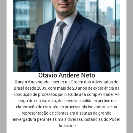
Otavio Andere Neto
Otavio
é advogado inscrito na Ordem dos Advogados do
Brasil desde 2003, com mais de 20 anos de experiência na
condução de processos judiciais de alta complexidade. Ao
longo de sua carreira, desenvolveu sólida expertise na
elaboração de estratégias processuais inovadoras e na
representação de clientes em disputas de grande
envergadura perante as mais diversas instâncias do Poder
Judiciário