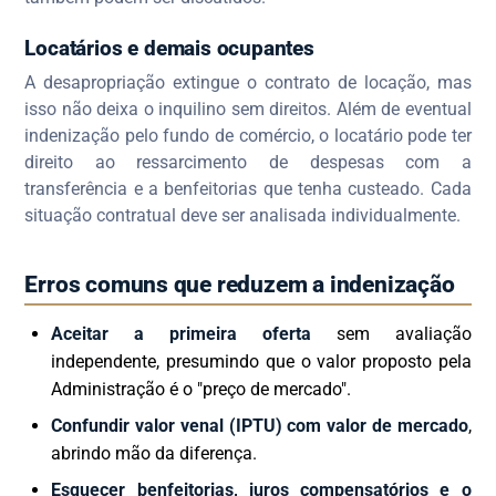
Locatários e demais ocupantes
A desapropriação extingue o contrato de locação, mas
isso não deixa o inquilino sem direitos. Além de eventual
indenização pelo fundo de comércio, o locatário pode ter
direito ao ressarcimento de despesas com a
transferência e a benfeitorias que tenha custeado. Cada
situação contratual deve ser analisada individualmente.
Erros comuns que reduzem a indenização
Aceitar a primeira oferta
sem avaliação
independente, presumindo que o valor proposto pela
Administração é o "preço de mercado".
Confundir valor venal (IPTU) com valor de mercado
,
abrindo mão da diferença.
Esquecer benfeitorias, juros compensatórios e o