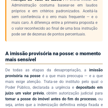
Administração costuma basear-se em laudos
próprios e em critérios padronizados. Aceitá-la
sem conferência é o erro mais frequente — e o
mais caro. A diferença entre a primeira proposta e
o valor reconhecido ao final de uma boa instrução
pode ser de dezenas de pontos percentuais.
A imissão provisória na posse: o momento
mais sensível
De todas as etapas da desapropriação, a
imissão
provisória na posse
é a que mais preocupa — e a que
mais exige atenção. Trata-se do instituto pelo qual o
Poder Público, declarada a urgência e
depositado em
juízo um valor prévio
, obtém autorização judicial para
tomar a posse do imóvel antes do fim do processo
, ou
seja, antes que a indenização definitiva esteja fixada e