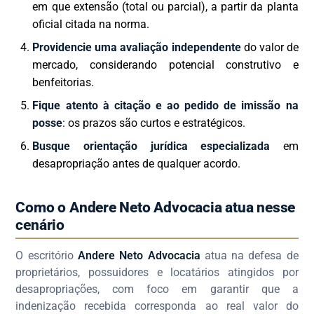
em que extensão (total ou parcial), a partir da planta
oficial citada na norma.
Providencie uma avaliação independente
do valor de
mercado, considerando potencial construtivo e
benfeitorias.
Fique atento à citação e ao pedido de imissão na
posse
: os prazos são curtos e estratégicos.
Busque orientação jurídica especializada
em
desapropriação antes de qualquer acordo.
Como o Andere Neto Advocacia atua nesse
cenário
O escritório
Andere Neto Advocacia
atua na defesa de
proprietários, possuidores e locatários atingidos por
desapropriações, com foco em garantir que a
indenização recebida corresponda ao real valor do