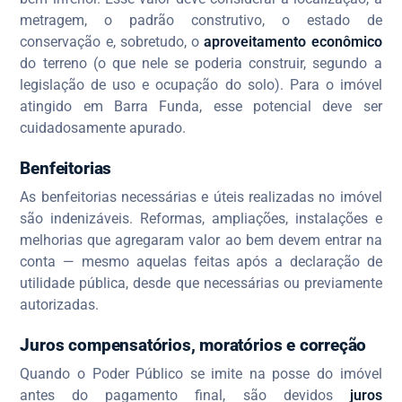
metragem, o padrão construtivo, o estado de
conservação e, sobretudo, o
aproveitamento econômico
do terreno (o que nele se poderia construir, segundo a
legislação de uso e ocupação do solo). Para o imóvel
atingido em Barra Funda, esse potencial deve ser
cuidadosamente apurado.
Benfeitorias
As benfeitorias necessárias e úteis realizadas no imóvel
são indenizáveis. Reformas, ampliações, instalações e
melhorias que agregaram valor ao bem devem entrar na
conta — mesmo aquelas feitas após a declaração de
utilidade pública, desde que necessárias ou previamente
autorizadas.
Juros compensatórios, moratórios e correção
Quando o Poder Público se imite na posse do imóvel
antes do pagamento final, são devidos
juros