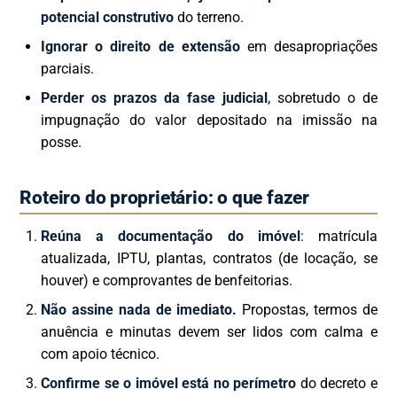
potencial construtivo
do terreno.
Ignorar o direito de extensão
em desapropriações
parciais.
Perder os prazos da fase judicial
, sobretudo o de
impugnação do valor depositado na imissão na
posse.
Roteiro do proprietário: o que fazer
Reúna a documentação do imóvel
: matrícula
atualizada, IPTU, plantas, contratos (de locação, se
houver) e comprovantes de benfeitorias.
Não assine nada de imediato.
Propostas, termos de
anuência e minutas devem ser lidos com calma e
com apoio técnico.
Confirme se o imóvel está no perímetro
do decreto e