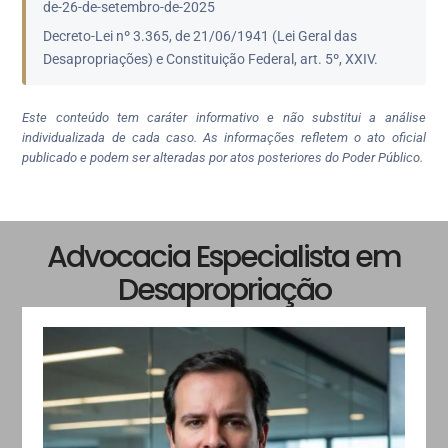
de-26-de-setembro-de-2025
Decreto-Lei nº 3.365, de 21/06/1941 (Lei Geral das
Desapropriações) e Constituição Federal, art. 5º, XXIV.
Este conteúdo tem caráter informativo e não substitui a análise
individualizada de cada caso. As informações refletem o ato oficial
publicado e podem ser alteradas por atos posteriores do Poder Público.
Advocacia Especialista em
Desapropriação