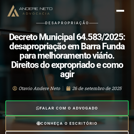
DESAPROPRIAÇÃO
Decreto Municipal 64.583/2025:
desapropriação em Barra Funda
para melhoramento viário.
Direitos do expropriado e como
agir
Otavio Andere Neto
26 de setembro de 2025
FALAR COM O ADVOGADO
CONHEÇA O ESCRITÓRIO