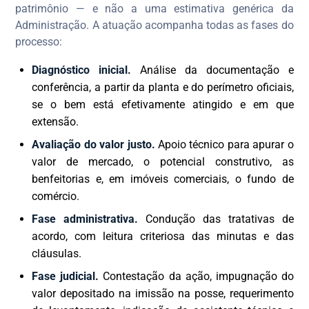
patrimônio — e não a uma estimativa genérica da
Administração. A atuação acompanha todas as fases do
processo:
Diagnóstico inicial.
Análise da documentação e
conferência, a partir da planta e do perímetro oficiais,
se o bem está efetivamente atingido e em que
extensão.
Avaliação do valor justo.
Apoio técnico para apurar o
valor de mercado, o potencial construtivo, as
benfeitorias e, em imóveis comerciais, o fundo de
comércio.
Fase administrativa.
Condução das tratativas de
acordo, com leitura criteriosa das minutas e das
cláusulas.
Fase judicial.
Contestação da ação, impugnação do
valor depositado na imissão na posse, requerimento