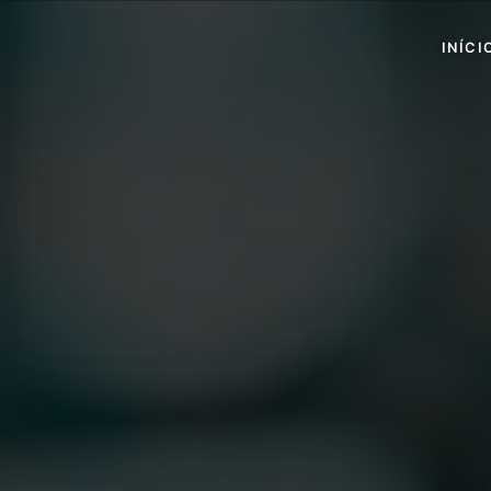
INÍCI