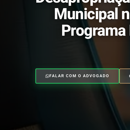
Municipal 
Programa 
FALAR COM O ADVOGADO