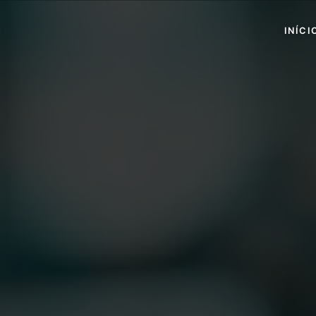
INÍCI