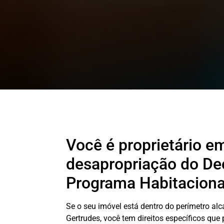
Você é proprietário e
desapropriação do De
Programa Habitaciona
Se o seu imóvel está dentro do perímetro al
Gertrudes, você tem direitos específicos qu