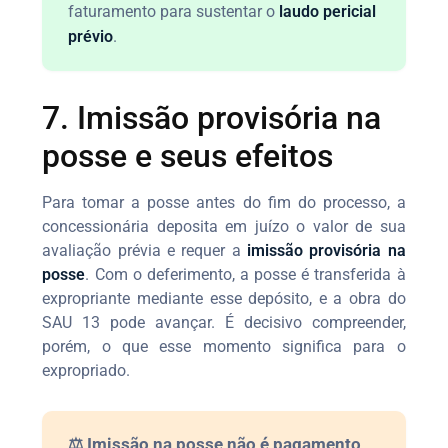
faturamento para sustentar o
laudo pericial
prévio
.
7. Imissão provisória na
posse e seus efeitos
Para tomar a posse antes do fim do processo, a
concessionária deposita em juízo o valor de sua
avaliação prévia e requer a
imissão provisória na
posse
. Com o deferimento, a posse é transferida à
expropriante mediante esse depósito, e a obra do
SAU 13 pode avançar. É decisivo compreender,
porém, o que esse momento significa para o
expropriado.
⚖️ Imissão na posse não é pagamento