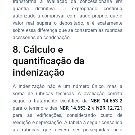
transforma a avaliação da concessionária em
quantia definitiva. O expropriado continua
autorizado a comprovar, com laudo próprio, que o
valor real supera o depositado, e é exatamente
sobre essa diferença que se constroem as rubricas
acessórias da condenação.
8. Cálculo e
quantificação da
indenização
A indenização não é um número único, mas a
soma de rubricas técnicas. A avaliação correta
segue o tratamento científico da
NBR 14.653-2
para o terreno e das
NBR 14.653-2
e
NBR 12.721
para as edificações, considerando custo de
reedição e depreciação. A tabela a seguir consolida
as rubricas que devem ser perseguidas pelo