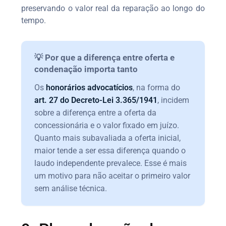
preservando o valor real da reparação ao longo do
tempo.
💡 Por que a diferença entre oferta e
condenação importa tanto
Os
honorários advocatícios
, na forma do
art. 27 do Decreto-Lei 3.365/1941
, incidem
sobre a diferença entre a oferta da
concessionária e o valor fixado em juízo.
Quanto mais subavaliada a oferta inicial,
maior tende a ser essa diferença quando o
laudo independente prevalece. Esse é mais
um motivo para não aceitar o primeiro valor
sem análise técnica.