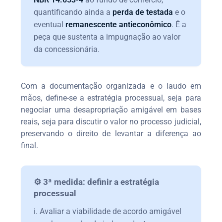
quantificando ainda a
perda de testada
e o
eventual
remanescente antieconômico
. É a
peça que sustenta a impugnação ao valor
da concessionária.
Com a documentação organizada e o laudo em
mãos, define-se a estratégia processual, seja para
negociar uma desapropriação amigável em bases
reais, seja para discutir o valor no processo judicial,
preservando o direito de levantar a diferença ao
final.
⚙️ 3ª medida: definir a estratégia
processual
i. Avaliar a viabilidade de acordo amigável