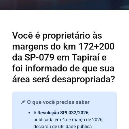
Você é proprietário às
margens do km 172+200
da SP-079 em Tapiraí e
foi informado de que sua
área será desapropriada?
📌 O que você precisa saber
A
Resolução SPI 032/2026
,
publicada em 4 de março de 2026,
declarou de utilidade pública