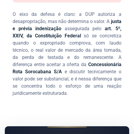
O eixo da defesa é claro: a DUP autoriza a
desapropriação, mas não determina o valor. A
justa
e prévia indenização
assegurada pelo
art. 5º,
XXIV, da Constituição Federal
só se concretiza
quando o expropriado comprova, com laudo
técnico, o real valor de mercado da área tomada,
da perda de testada e do remanescente. A
diferença entre aceitar a oferta da
Concessionária
Rota Sorocabana S/A
e discutir tecnicamente o
valor pode ser substancial, e é nessa diferença que
se concentra todo o esforço de uma reação
juridicamente estruturada.