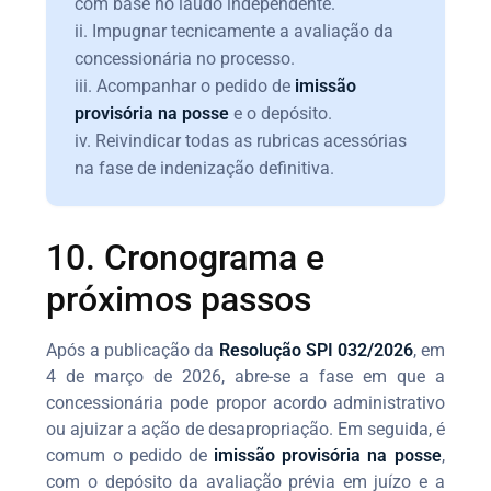
com base no laudo independente.
ii. Impugnar tecnicamente a avaliação da
concessionária no processo.
iii. Acompanhar o pedido de
imissão
provisória na posse
e o depósito.
iv. Reivindicar todas as rubricas acessórias
na fase de indenização definitiva.
10. Cronograma e
próximos passos
Após a publicação da
Resolução SPI 032/2026
, em
4 de março de 2026, abre-se a fase em que a
concessionária pode propor acordo administrativo
ou ajuizar a ação de desapropriação. Em seguida, é
comum o pedido de
imissão provisória na posse
,
com o depósito da avaliação prévia em juízo e a