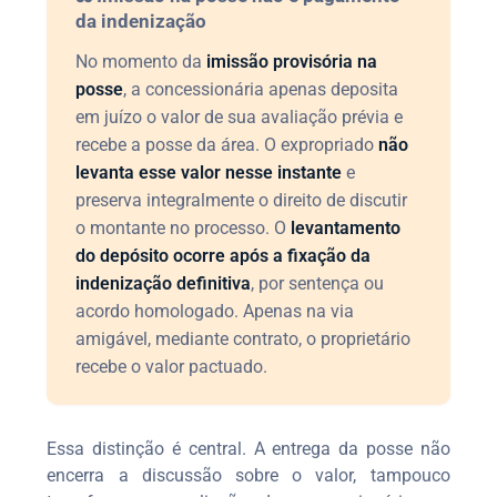
da indenização
No momento da
imissão provisória na
posse
, a concessionária apenas deposita
em juízo o valor de sua avaliação prévia e
recebe a posse da área. O expropriado
não
levanta esse valor nesse instante
e
preserva integralmente o direito de discutir
o montante no processo. O
levantamento
do depósito ocorre após a fixação da
indenização definitiva
, por sentença ou
acordo homologado. Apenas na via
amigável, mediante contrato, o proprietário
recebe o valor pactuado.
Essa distinção é central. A entrega da posse não
encerra a discussão sobre o valor, tampouco