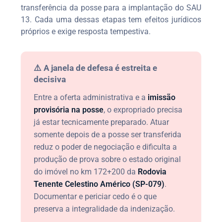
transferência da posse para a implantação do SAU
13. Cada uma dessas etapas tem efeitos jurídicos
próprios e exige resposta tempestiva.
⚠️ A janela de defesa é estreita e
decisiva
Entre a oferta administrativa e a
imissão
provisória na posse
, o expropriado precisa
já estar tecnicamente preparado. Atuar
somente depois de a posse ser transferida
reduz o poder de negociação e dificulta a
produção de prova sobre o estado original
do imóvel no km 172+200 da
Rodovia
Tenente Celestino Américo (SP-079)
.
Documentar e periciar cedo é o que
preserva a integralidade da indenização.