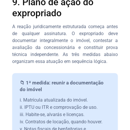
9. Plano de ação do
expropriado
A reação juridicamente estruturada começa antes
de qualquer assinatura. O expropriado deve
documentar integralmente o imóvel, contestar a
avaliação da concessionária e constituir prova
técnica independente. As três medidas abaixo
organizam essa atuação em sequência lógica.
📁 1ª medida: reunir a documentação
do imóvel
i. Matrícula atualizada do imóvel.
ii. IPTU ou ITR e comprovação de uso.
iii. Habite-se, alvarás e licenças.
iv. Contratos de locação, quando houver.
v. Notas fiscais de benfeitorias e