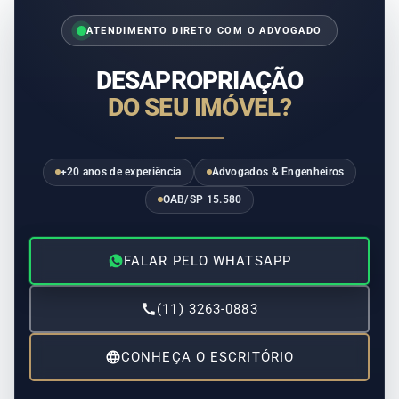
ATENDIMENTO DIRETO COM O ADVOGADO
DESAPROPRIAÇÃO
DO SEU IMÓVEL?
+20 anos de experiência
Advogados & Engenheiros
OAB/SP 15.580
FALAR PELO WHATSAPP
(11) 3263-0883
CONHEÇA O ESCRITÓRIO