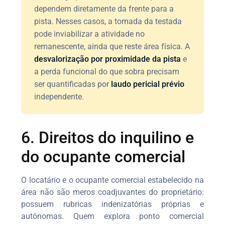
dependem diretamente da frente para a
pista. Nesses casos, a tomada da testada
pode inviabilizar a atividade no
remanescente, ainda que reste área física. A
desvalorização por proximidade da pista
e
a perda funcional do que sobra precisam
ser quantificadas por
laudo pericial prévio
independente.
6. Direitos do inquilino e
do ocupante comercial
O locatário e o ocupante comercial estabelecido na
área não são meros coadjuvantes do proprietário:
possuem rubricas indenizatórias próprias e
autônomas. Quem explora ponto comercial