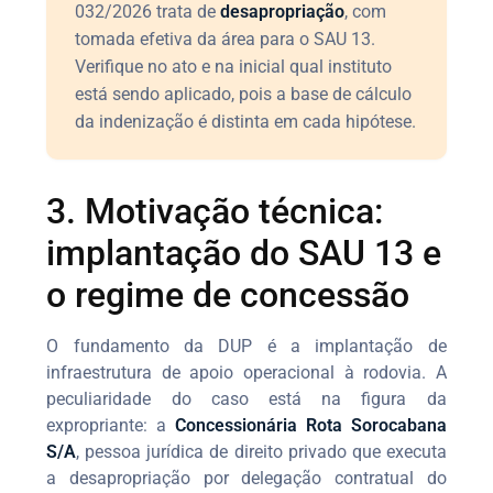
032/2026 trata de
desapropriação
, com
tomada efetiva da área para o SAU 13.
Verifique no ato e na inicial qual instituto
está sendo aplicado, pois a base de cálculo
da indenização é distinta em cada hipótese.
3. Motivação técnica:
implantação do SAU 13 e
o regime de concessão
O fundamento da DUP é a implantação de
infraestrutura de apoio operacional à rodovia. A
peculiaridade do caso está na figura da
expropriante: a
Concessionária Rota Sorocabana
S/A
, pessoa jurídica de direito privado que executa
a desapropriação por delegação contratual do