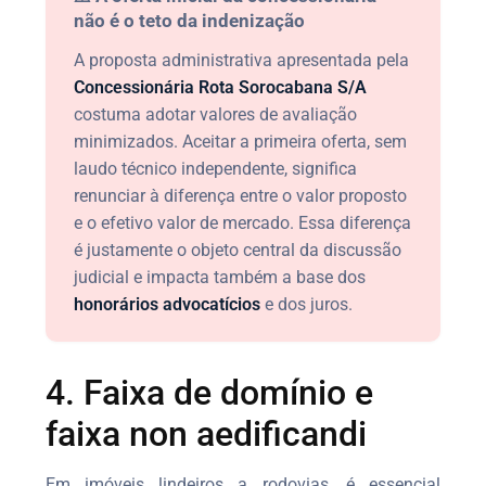
não é o teto da indenização
A proposta administrativa apresentada pela
Concessionária Rota Sorocabana S/A
costuma adotar valores de avaliação
minimizados. Aceitar a primeira oferta, sem
laudo técnico independente, significa
renunciar à diferença entre o valor proposto
e o efetivo valor de mercado. Essa diferença
é justamente o objeto central da discussão
judicial e impacta também a base dos
honorários advocatícios
e dos juros.
4. Faixa de domínio e
faixa non aedificandi
Em imóveis lindeiros a rodovias, é essencial