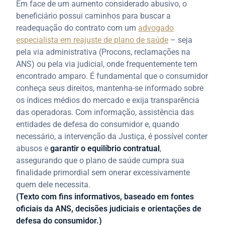
Em face de um aumento considerado abusivo, o
beneficiário possui caminhos para buscar a
readequação do contrato com um
advogado
especialista em reajuste de plano de saúde
– seja
pela via administrativa (Procons, reclamações na
ANS) ou pela via judicial, onde frequentemente tem
encontrado amparo. É fundamental que o consumidor
conheça seus direitos, mantenha-se informado sobre
os índices médios do mercado e exija transparência
das operadoras. Com informação, assistência das
entidades de defesa do consumidor e, quando
necessário, a intervenção da Justiça, é possível conter
abusos e
garantir o equilíbrio contratual
,
assegurando que o plano de saúde cumpra sua
finalidade primordial sem onerar excessivamente
quem dele necessita.
(Texto com fins informativos, baseado em fontes
oficiais da ANS, decisões judiciais e orientações de
defesa do consumidor.)