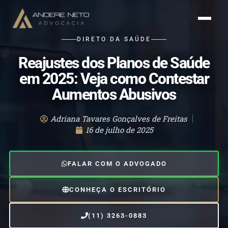
DIRETO DA SAÚDE
Reajustes dos Planos de Saúde
em 2025: Veja como Contestar
Aumentos Abusivos
Adriana Tavares Gonçalves de Freitas
16 de julho de 2025
FALAR COM O ADVOGADO
CONHEÇA O ESCRITÓRIO
(11) 3263-0883