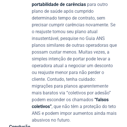
portabilidade de carências
para outro
plano de saúde após cumprido
determinado tempo de contrato, sem
precisar cumprir carências novamente. Se
o reajuste tornou seu plano atual
insustentável, pesquise no Guia ANS
planos similares de outras operadoras que
possam custar menos. Muitas vezes, a
simples intenção de portar pode levar a
operadora atual a negociar um desconto
ou reajuste menor para não perder o
cliente. Contudo, tenha cuidado:
migrações para planos
aparentemente
mais baratos via “coletivos por adesão”
podem esconder os chamados
“falsos
coletivos”
, que não têm a proteção do teto
ANS e podem impor aumentos ainda mais
abusivos no futuro.
Conclusão