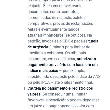
reajuste. É recomendável reunir
documentos como: contratos,
comunicados de reajuste, boletos
comparativos, provas de reclamações
feitas e eventualmente laudos
atuariais/financeiros (se obtidos). Na
petição, invoca-se o CDC e pede-se
tutela
de urgência
(liminar) para limitar de
imediato a cobrança. Os tribunais
costumam, em sede liminar,
autorizar o
pagamento provisório com base em um
índice mais baixo
– por exemplo,
substituindo o reajuste pelo índice da ANS
ou pelo IPCA – até o julgamento final.
Cautela no pagamento e registro dos
valores:
Se conseguir uma liminar
favorável, o beneficiário poderá depositar
em juízo ou pagar apenas o valor com