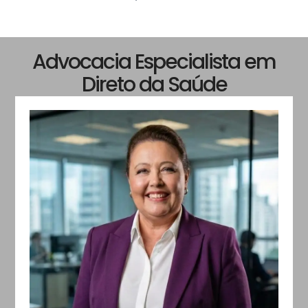
Advocacia Especialista em
Direto da Saúde