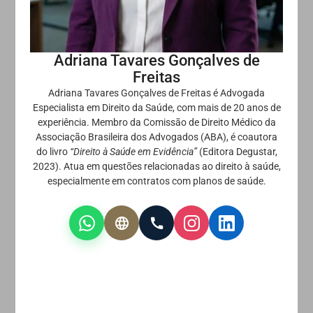
Adriana Tavares Gonçalves de
Freitas
Adriana Tavares Gonçalves de Freitas é Advogada
Especialista em Direito da Saúde, com mais de 20 anos de
experiência. Membro da Comissão de Direito Médico da
Associação Brasileira dos Advogados (ABA), é coautora
do livro
“Direito à Saúde em Evidência”
(Editora Degustar,
2023). Atua em questões relacionadas ao direito à saúde,
especialmente em contratos com planos de saúde.