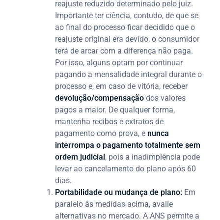
reajuste reduzido determinado pelo juiz.
Importante ter ciência, contudo, de que se
ao final do processo ficar decidido que o
reajuste original era devido, o consumidor
terá de arcar com a diferença não paga.
Por isso, alguns optam por continuar
pagando a mensalidade integral durante o
processo e, em caso de vitória, receber
devolução/compensação
dos valores
pagos a maior. De qualquer forma,
mantenha recibos e extratos de
pagamento como prova, e
nunca
interrompa o pagamento totalmente sem
ordem judicial
, pois a inadimplência pode
levar ao cancelamento do plano após 60
dias.
Portabilidade ou mudança de plano:
Em
paralelo às medidas acima, avalie
alternativas no mercado. A ANS permite a