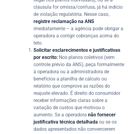
cláusula for omissa/confusa, já há indício
de violação regulatória. Nesse caso,
registre reclamação na ANS
imediatamente – a agência pode obrigar a
operadora a corrigir cobranças acima do
teto.
Solicitar esclarecimentos e justificativas
por escrito:
Nos planos coletivos (sem
controle prévio da ANS), peça formalmente
à operadora ou à administradora de
benefícios a planilha de cálculo ou
relatório que comprove as razões do
reajuste elevado. É direito do consumidor
receber informações claras sobre a
variação de custos que motivou o
aumento. Se a operadora
não fornecer
justificativa técnica detalhada
ou se os
dados apresentados não convencerem