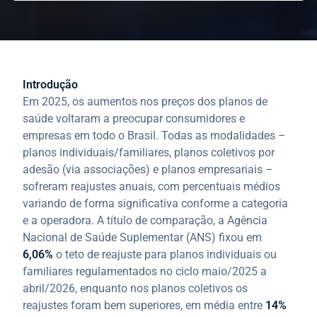
Introdução
Em 2025, os aumentos nos preços dos planos de
saúde voltaram a preocupar consumidores e
empresas em todo o Brasil. Todas as modalidades –
planos individuais/familiares, planos coletivos por
adesão (via associações) e planos empresariais –
sofreram reajustes anuais, com percentuais médios
variando de forma significativa conforme a categoria
e a operadora. A título de comparação, a Agência
Nacional de Saúde Suplementar (ANS) fixou em
6,06%
o teto de reajuste para planos individuais ou
familiares regulamentados no ciclo maio/2025 a
abril/2026, enquanto nos planos coletivos os
reajustes foram bem superiores, em média entre
14%