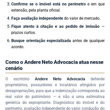
Confirme se o imóvel está no perímetro
e em que
extensão, pela planta oficial.
Faça avaliação independente
do valor de mercado.
Fique atento à citação e ao pedido de imissão
—
prazos curtos.
Busque orientação especializada
antes de qualquer
acordo.
Como o Andere Neto Advocacia atua nesse
cenário
O escritório
Andere Neto Advocacia
defende
proprietários, possuidores e locatários atingidos por
desapropriações, para que a indenização corresponda ao
real valor do patrimônio — e não a uma estimativa
genérica do expropriante. Diagnóstico do imóvel e do
perímetro; avaliação independente do valor; condução do