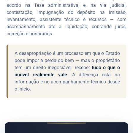
acordo na fase administrativa; e, na via judicial,
contestação, impugnação do depósito na imissão,
levantamento, assistente técnico e recursos — com
acompanhamento até a liquidação, cobrando juros,
correção e honorários.
A desapropriação é um processo em que o Estado
pode impor a perda do bem — mas o proprietário
tem um direito inegociável: receber
tudo o que o
imóvel realmente vale
. A diferença está na
informação e no acompanhamento técnico desde
o início.