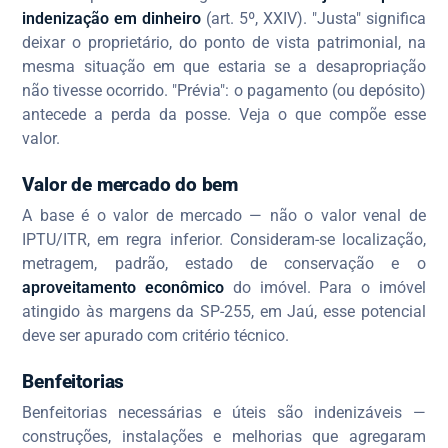
indenização em dinheiro
(art. 5º, XXIV). "Justa" significa
deixar o proprietário, do ponto de vista patrimonial, na
mesma situação em que estaria se a desapropriação
não tivesse ocorrido. "Prévia": o pagamento (ou depósito)
antecede a perda da posse. Veja o que compõe esse
valor.
Valor de mercado do bem
A base é o valor de mercado — não o valor venal de
IPTU/ITR, em regra inferior. Consideram-se localização,
metragem, padrão, estado de conservação e o
aproveitamento econômico
do imóvel. Para o imóvel
atingido às margens da SP-255, em Jaú, esse potencial
deve ser apurado com critério técnico.
Benfeitorias
Benfeitorias necessárias e úteis são indenizáveis —
construções, instalações e melhorias que agregaram