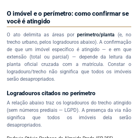
O imóvel e o perímetro: como confirmar se
você é atingido
O ato delimita as áreas por
perímetro/planta
(e, no
trecho urbano, pelos logradouros abaixo). A confirmação
de que um imóvel específico é atingido — e em que
extensão (total ou parcial) — depende da leitura da
planta oficial cruzada com a matrícula. Constar o
logradouro/trecho não significa que todos os imóveis
serão desapropriados.
Logradouros citados no perímetro
A relação abaixo traz os logradouros do trecho atingido
(sem números prediais — LGPD). A presença da via não
significa que todos os imóveis dela serão
desapropriados.