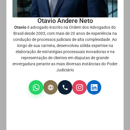
Otavio Andere Neto
Otavio
é advogado inscrito na Ordem dos Advogados do
Brasil desde 2003, com mais de 20 anos de experiência na
condução de processos judiciais de alta complexidade. Ao
longo de sua carreira, desenvolveu sólida expertise na
elaboração de estratégias processuais inovadoras e na
representação de clientes em disputas de grande
envergadura perante as mais diversas instâncias do Poder
Judiciário