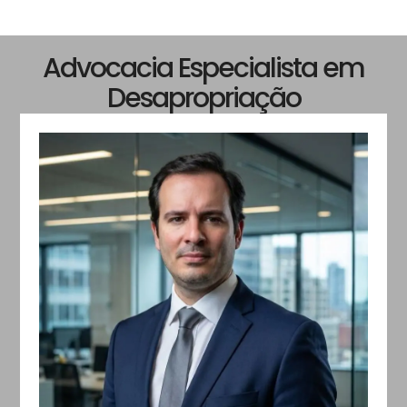
Advocacia Especialista em
Desapropriação