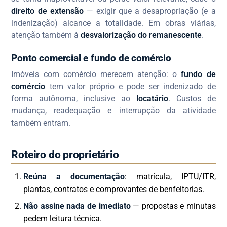
direito de extensão
— exigir que a desapropriação (e a
indenização) alcance a totalidade. Em obras viárias,
atenção também à
desvalorização do remanescente
.
Ponto comercial e fundo de comércio
Imóveis com comércio merecem atenção: o
fundo de
comércio
tem valor próprio e pode ser indenizado de
forma autônoma, inclusive ao
locatário
. Custos de
mudança, readequação e interrupção da atividade
também entram.
Roteiro do proprietário
Reúna a documentação
: matrícula, IPTU/ITR,
plantas, contratos e comprovantes de benfeitorias.
Não assine nada de imediato
— propostas e minutas
pedem leitura técnica.