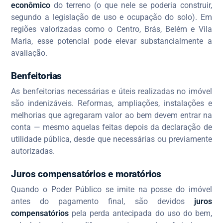
econômico
do terreno (o que nele se poderia construir,
segundo a legislação de uso e ocupação do solo). Em
regiões valorizadas como o Centro, Brás, Belém e Vila
Maria, esse potencial pode elevar substancialmente a
avaliação.
Benfeitorias
As benfeitorias necessárias e úteis realizadas no imóvel
são indenizáveis. Reformas, ampliações, instalações e
melhorias que agregaram valor ao bem devem entrar na
conta — mesmo aquelas feitas depois da declaração de
utilidade pública, desde que necessárias ou previamente
autorizadas.
Juros compensatórios e moratórios
Quando o Poder Público se imite na posse do imóvel
antes do pagamento final, são devidos
juros
compensatórios
pela perda antecipada do uso do bem,