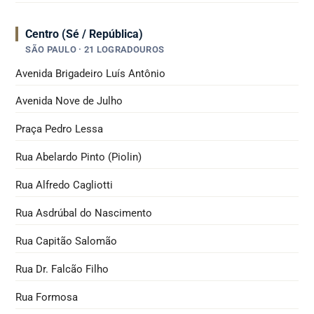
Centro (Sé / República)
SÃO PAULO · 21 LOGRADOUROS
Avenida Brigadeiro Luís Antônio
Avenida Nove de Julho
Praça Pedro Lessa
Rua Abelardo Pinto (Piolin)
Rua Alfredo Cagliotti
Rua Asdrúbal do Nascimento
Rua Capitão Salomão
Rua Dr. Falcão Filho
Rua Formosa