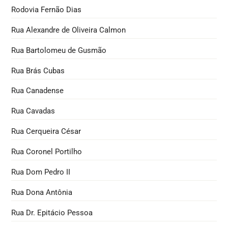
Rodovia Fernão Dias
Rua Alexandre de Oliveira Calmon
Rua Bartolomeu de Gusmão
Rua Brás Cubas
Rua Canadense
Rua Cavadas
Rua Cerqueira César
Rua Coronel Portilho
Rua Dom Pedro II
Rua Dona Antônia
Rua Dr. Epitácio Pessoa