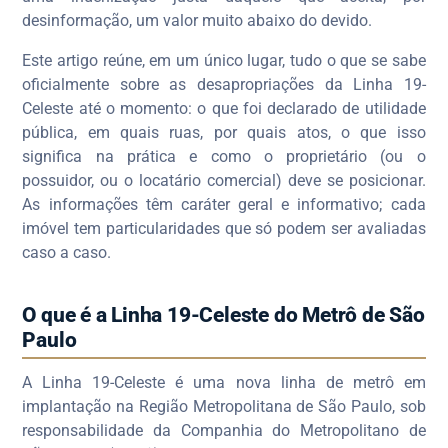
desinformação, um valor muito abaixo do devido.
Este artigo reúne, em um único lugar, tudo o que se sabe
oficialmente sobre as desapropriações da Linha 19-
Celeste até o momento: o que foi declarado de utilidade
pública, em quais ruas, por quais atos, o que isso
significa na prática e como o proprietário (ou o
possuidor, ou o locatário comercial) deve se posicionar.
As informações têm caráter geral e informativo; cada
imóvel tem particularidades que só podem ser avaliadas
caso a caso.
O que é a Linha 19-Celeste do Metrô de São
Paulo
A Linha 19-Celeste é uma nova linha de metrô em
implantação na Região Metropolitana de São Paulo, sob
responsabilidade da Companhia do Metropolitano de