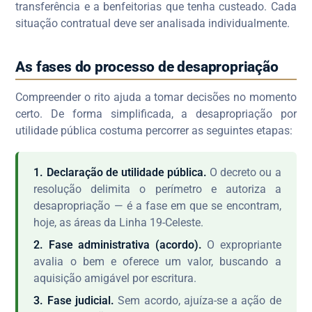
transferência e a benfeitorias que tenha custeado. Cada
situação contratual deve ser analisada individualmente.
As fases do processo de desapropriação
Compreender o rito ajuda a tomar decisões no momento
certo. De forma simplificada, a desapropriação por
utilidade pública costuma percorrer as seguintes etapas:
1. Declaração de utilidade pública.
O decreto ou a
resolução delimita o perímetro e autoriza a
desapropriação — é a fase em que se encontram,
hoje, as áreas da Linha 19-Celeste.
2. Fase administrativa (acordo).
O expropriante
avalia o bem e oferece um valor, buscando a
aquisição amigável por escritura.
3. Fase judicial.
Sem acordo, ajuíza-se a ação de