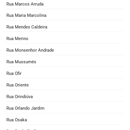
Rua Marcos Arruda
Rua Maria Marcolina
Rua Mendes Caldeira
Rua Merino
Rua Monsenhor Andrade
Rua Mussumés
Rua Ofir
Rua Oriente
Rua Orindiúva
Rua Orlando Jardim
Rua Osaka