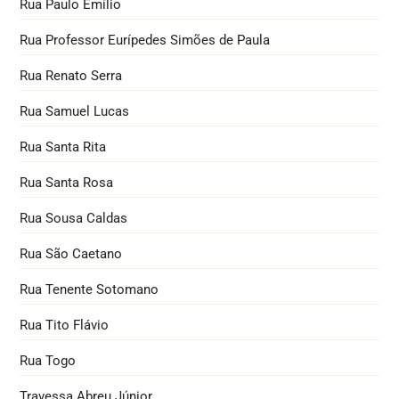
Rua Paulo Emílio
Rua Professor Eurípedes Simões de Paula
Rua Renato Serra
Rua Samuel Lucas
Rua Santa Rita
Rua Santa Rosa
Rua Sousa Caldas
Rua São Caetano
Rua Tenente Sotomano
Rua Tito Flávio
Rua Togo
Travessa Abreu Júnior