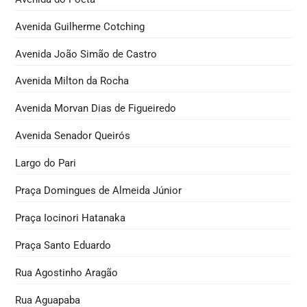
Avenida Guilherme Cotching
Avenida João Simão de Castro
Avenida Milton da Rocha
Avenida Morvan Dias de Figueiredo
Avenida Senador Queirós
Largo do Pari
Praça Domingues de Almeida Júnior
Praça Iocinori Hatanaka
Praça Santo Eduardo
Rua Agostinho Aragão
Rua Aguapaba