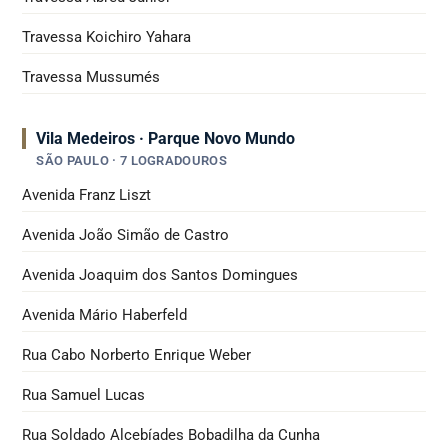
Travessa Koichiro Yahara
Travessa Mussumés
Vila Medeiros · Parque Novo Mundo
SÃO PAULO · 7 LOGRADOUROS
Avenida Franz Liszt
Avenida João Simão de Castro
Avenida Joaquim dos Santos Domingues
Avenida Mário Haberfeld
Rua Cabo Norberto Enrique Weber
Rua Samuel Lucas
Rua Soldado Alcebíades Bobadilha da Cunha