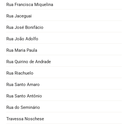
Rua Francisca Miquelina
Rua Jaceguai
Rua José Bonifácio
Rua João Adolfo
Rua Maria Paula
Rua Quirino de Andrade
Rua Riachuelo
Rua Santo Amaro
Rua Santo Antônio
Rua do Seminário
Travessa Noschese