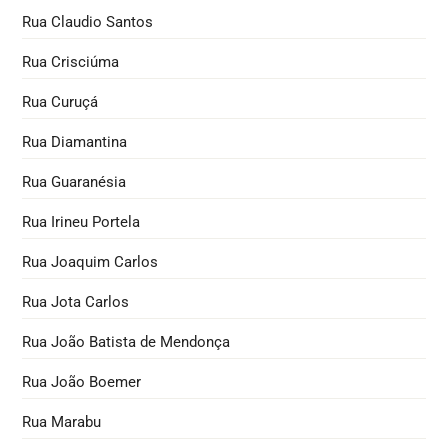
Rua Claudio Santos
Rua Crisciúma
Rua Curuçá
Rua Diamantina
Rua Guaranésia
Rua Irineu Portela
Rua Joaquim Carlos
Rua Jota Carlos
Rua João Batista de Mendonça
Rua João Boemer
Rua Marabu