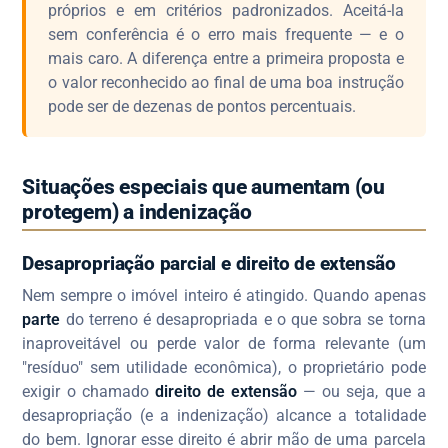
próprios e em critérios padronizados. Aceitá-la
sem conferência é o erro mais frequente — e o
mais caro. A diferença entre a primeira proposta e
o valor reconhecido ao final de uma boa instrução
pode ser de dezenas de pontos percentuais.
Situações especiais que aumentam (ou
protegem) a indenização
Desapropriação parcial e direito de extensão
Nem sempre o imóvel inteiro é atingido. Quando apenas
parte
do terreno é desapropriada e o que sobra se torna
inaproveitável ou perde valor de forma relevante (um
"resíduo" sem utilidade econômica), o proprietário pode
exigir o chamado
direito de extensão
— ou seja, que a
desapropriação (e a indenização) alcance a totalidade
do bem. Ignorar esse direito é abrir mão de uma parcela