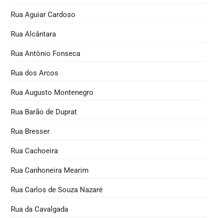
Rua Aguiar Cardoso
Rua Alcântara
Rua Antônio Fonseca
Rua dos Arcos
Rua Augusto Montenegro
Rua Barão de Duprat
Rua Bresser
Rua Cachoeira
Rua Canhoneira Mearim
Rua Carlos de Souza Nazaré
Rua da Cavalgada