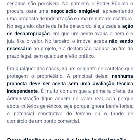
cenários são possíveis. No primeiro, o Poder Público o
procura para uma
negociação amigável
, apresentando
uma proposta de indenização e uma minuta de escritura.
No segundo, diante da falta de acordo, é ajuizada a
ação
de desapropriação
, em que um perito avalia o bem e o
juiz fixa o valor. No terceiro, o imóvel acaba
não sendo
necessário
ao projeto, e a declaração caduca ao fim do
prazo legal, sem qualquer efeito prático.
Em qualquer dos casos, há um conjunto de cautelas que
protegem o proprietário. A principal delas:
nenhuma
proposta deve ser aceita sem uma avaliação técnica
independente
. É muito comum que a primeira oferta da
Administração fique aquém do valor real, seja porque
adota critérios genéricos, seja porque ignora benfeitorias,
o potencial construtivo do terreno ou o fundo de
comércio de um ponto comercial.