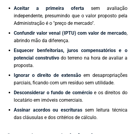
Aceitar a primeira oferta
sem avaliação
independente, presumindo que o valor proposto pela
Administração é o "preço de mercado".
Confundir valor venal (IPTU) com valor de mercado
,
abrindo mão da diferença.
Esquecer benfeitorias, juros compensatórios e o
potencial construtivo
do terreno na hora de avaliar a
proposta.
Ignorar o direito de extensão
em desapropriações
parciais, ficando com um resíduo sem utilidade.
Desconsiderar o fundo de comércio
e os direitos do
locatário em imóveis comerciais.
Assinar acordos ou escrituras
sem leitura técnica
das cláusulas e dos critérios de cálculo.