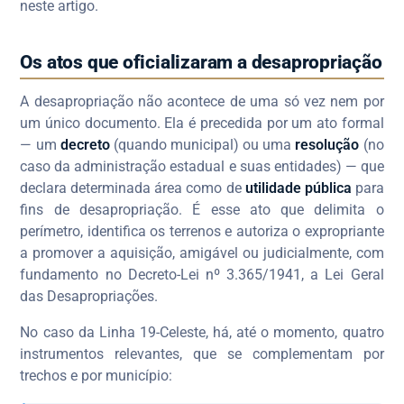
neste artigo.
Os atos que oficializaram a desapropriação
A desapropriação não acontece de uma só vez nem por
um único documento. Ela é precedida por um ato formal
— um
decreto
(quando municipal) ou uma
resolução
(no
caso da administração estadual e suas entidades) — que
declara determinada área como de
utilidade pública
para
fins de desapropriação. É esse ato que delimita o
perímetro, identifica os terrenos e autoriza o expropriante
a promover a aquisição, amigável ou judicialmente, com
fundamento no Decreto-Lei nº 3.365/1941, a Lei Geral
das Desapropriações.
No caso da Linha 19-Celeste, há, até o momento, quatro
instrumentos relevantes, que se complementam por
trechos e por município: