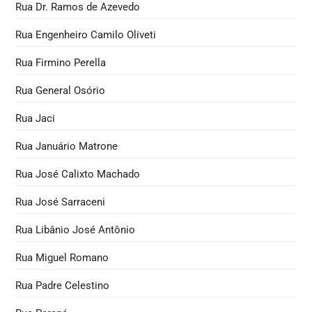
Rua Dr. Ramos de Azevedo
Rua Engenheiro Camilo Oliveti
Rua Firmino Perella
Rua General Osório
Rua Jaci
Rua Januário Matrone
Rua José Calixto Machado
Rua José Sarraceni
Rua Libânio José Antônio
Rua Miguel Romano
Rua Padre Celestino