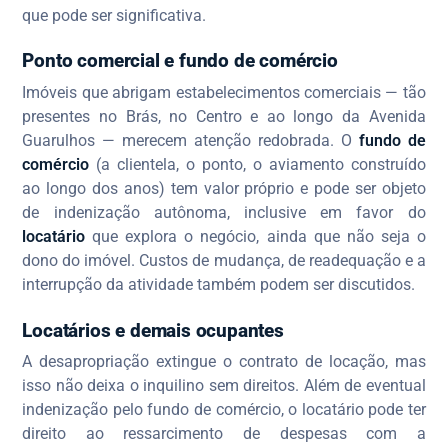
que pode ser significativa.
Ponto comercial e fundo de comércio
Imóveis que abrigam estabelecimentos comerciais — tão
presentes no Brás, no Centro e ao longo da Avenida
Guarulhos — merecem atenção redobrada. O
fundo de
comércio
(a clientela, o ponto, o aviamento construído
ao longo dos anos) tem valor próprio e pode ser objeto
de indenização autônoma, inclusive em favor do
locatário
que explora o negócio, ainda que não seja o
dono do imóvel. Custos de mudança, de readequação e a
interrupção da atividade também podem ser discutidos.
Locatários e demais ocupantes
A desapropriação extingue o contrato de locação, mas
isso não deixa o inquilino sem direitos. Além de eventual
indenização pelo fundo de comércio, o locatário pode ter
direito ao ressarcimento de despesas com a