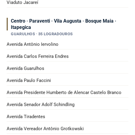
Viaduto Jacareí
Centro · Paraventi · Vila Augusta · Bosque Maia ·
Itapegica
GUARULHOS · 35 LOGRADOUROS
Avenida Antônio Iervolino
Avenida Carlos Ferreira Endres
Avenida Guarulhos
Avenida Paulo Faccini
Avenida Presidente Humberto de Alencar Castelo Branco
Avenida Senador Adolf Schindling
Avenida Tiradentes
Avenida Vereador Antônio Grotkowski