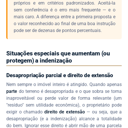
próprios e em critérios padronizados. Aceitá-la
sem conferência é o erro mais frequente — e o
mais caro. A diferença entre a primeira proposta e
o valor reconhecido ao final de uma boa instrução
pode ser de dezenas de pontos percentuais.
Situações especiais que aumentam (ou
protegem) a indenização
Desapropriação parcial e direito de extensão
Nem sempre o imóvel inteiro é atingido. Quando apenas
parte
do terreno é desapropriada e o que sobra se torna
inaproveitável ou perde valor de forma relevante (um
"resíduo" sem utilidade econômica), o proprietário pode
exigir o chamado
direito de extensão
— ou seja, que a
desapropriação (e a indenização) alcance a totalidade
do bem. Ignorar esse direito é abrir mão de uma parcela