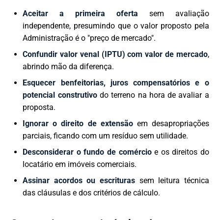
Aceitar a primeira oferta
sem avaliação
independente, presumindo que o valor proposto pela
Administração é o "preço de mercado".
Confundir valor venal (IPTU) com valor de mercado
,
abrindo mão da diferença.
Esquecer benfeitorias, juros compensatórios e o
potencial construtivo
do terreno na hora de avaliar a
proposta.
Ignorar o direito de extensão
em desapropriações
parciais, ficando com um resíduo sem utilidade.
Desconsiderar o fundo de comércio
e os direitos do
locatário em imóveis comerciais.
Assinar acordos ou escrituras
sem leitura técnica
das cláusulas e dos critérios de cálculo.