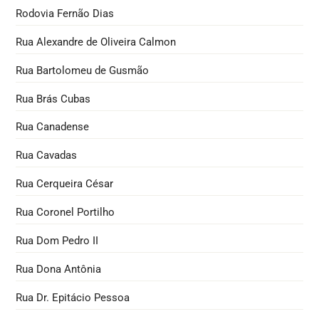
Rodovia Fernão Dias
Rua Alexandre de Oliveira Calmon
Rua Bartolomeu de Gusmão
Rua Brás Cubas
Rua Canadense
Rua Cavadas
Rua Cerqueira César
Rua Coronel Portilho
Rua Dom Pedro II
Rua Dona Antônia
Rua Dr. Epitácio Pessoa