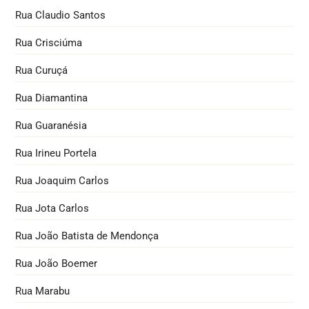
Rua Claudio Santos
Rua Crisciúma
Rua Curuçá
Rua Diamantina
Rua Guaranésia
Rua Irineu Portela
Rua Joaquim Carlos
Rua Jota Carlos
Rua João Batista de Mendonça
Rua João Boemer
Rua Marabu