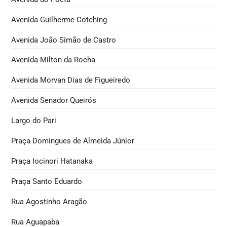
Avenida Guilherme Cotching
Avenida João Simão de Castro
Avenida Milton da Rocha
Avenida Morvan Dias de Figueiredo
Avenida Senador Queirós
Largo do Pari
Praça Domingues de Almeida Júnior
Praça Iocinori Hatanaka
Praça Santo Eduardo
Rua Agostinho Aragão
Rua Aguapaba