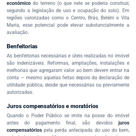
econômico
do terreno (o que nele se poderia construir,
segundo a legislação de uso e ocupação do solo). Em
regiões valorizadas como o Centro, Brás, Belém e Vila
Maria, esse potencial pode elevar substancialmente a
avaliação.
Benfeitorias
As benfeitorias necessárias e úteis realizadas no imóvel
são indenizáveis. Reformas, ampliações, instalações e
melhorias que agregaram valor ao bem devem entrar na
conta — mesmo aquelas feitas depois da declaração de
utilidade pública, desde que necessárias ou previamente
autorizadas.
Juros compensatórios e moratórios
Quando o Poder Público se imite na posse do imóvel
antes do pagamento final, são devidos
juros
compensatórios
pela perda antecipada do uso do bem,