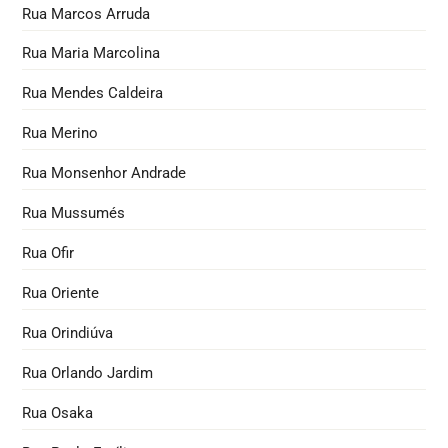
Rua Marcos Arruda
Rua Maria Marcolina
Rua Mendes Caldeira
Rua Merino
Rua Monsenhor Andrade
Rua Mussumés
Rua Ofir
Rua Oriente
Rua Orindiúva
Rua Orlando Jardim
Rua Osaka