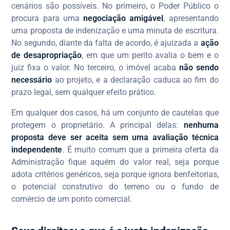
cenários são possíveis. No primeiro, o Poder Público o
procura para uma
negociação amigável
, apresentando
uma proposta de indenização e uma minuta de escritura.
No segundo, diante da falta de acordo, é ajuizada a
ação
de desapropriação
, em que um perito avalia o bem e o
juiz fixa o valor. No terceiro, o imóvel acaba
não sendo
necessário
ao projeto, e a declaração caduca ao fim do
prazo legal, sem qualquer efeito prático.
Em qualquer dos casos, há um conjunto de cautelas que
protegem o proprietário. A principal delas:
nenhuma
proposta deve ser aceita sem uma avaliação técnica
independente
. É muito comum que a primeira oferta da
Administração fique aquém do valor real, seja porque
adota critérios genéricos, seja porque ignora benfeitorias,
o potencial construtivo do terreno ou o fundo de
comércio de um ponto comercial.