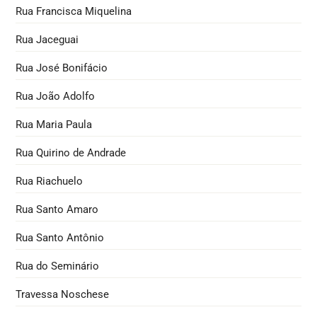
Rua Francisca Miquelina
Rua Jaceguai
Rua José Bonifácio
Rua João Adolfo
Rua Maria Paula
Rua Quirino de Andrade
Rua Riachuelo
Rua Santo Amaro
Rua Santo Antônio
Rua do Seminário
Travessa Noschese