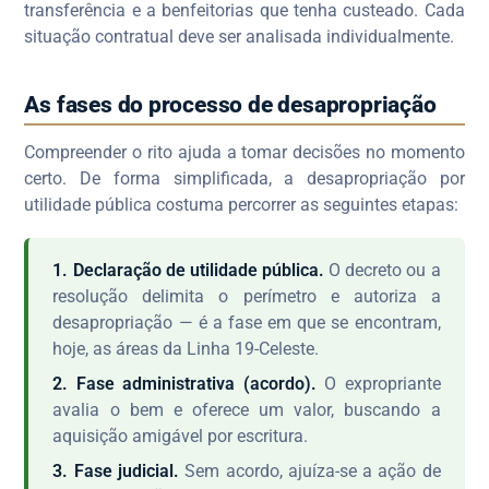
transferência e a benfeitorias que tenha custeado. Cada
situação contratual deve ser analisada individualmente.
As fases do processo de desapropriação
Compreender o rito ajuda a tomar decisões no momento
certo. De forma simplificada, a desapropriação por
utilidade pública costuma percorrer as seguintes etapas:
1. Declaração de utilidade pública.
O decreto ou a
resolução delimita o perímetro e autoriza a
desapropriação — é a fase em que se encontram,
hoje, as áreas da Linha 19-Celeste.
2. Fase administrativa (acordo).
O expropriante
avalia o bem e oferece um valor, buscando a
aquisição amigável por escritura.
3. Fase judicial.
Sem acordo, ajuíza-se a ação de