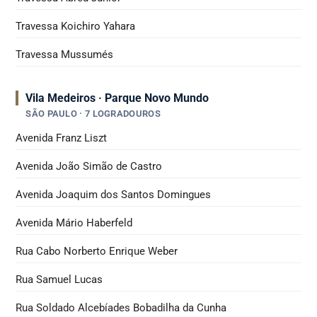
Travessa Koichiro Yahara
Travessa Mussumés
Vila Medeiros · Parque Novo Mundo
SÃO PAULO · 7 LOGRADOUROS
Avenida Franz Liszt
Avenida João Simão de Castro
Avenida Joaquim dos Santos Domingues
Avenida Mário Haberfeld
Rua Cabo Norberto Enrique Weber
Rua Samuel Lucas
Rua Soldado Alcebíades Bobadilha da Cunha