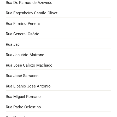
Rua Dr. Ramos de Azevedo
Rua Engenheiro Camilo Oliveti
Rua Firmino Perella
Rua General Osório
Rua Jaci
Rua Januário Matrone
Rua José Calixto Machado
Rua José Sarraceni
Rua Libânio José Antônio
Rua Miguel Romano
Rua Padre Celestino