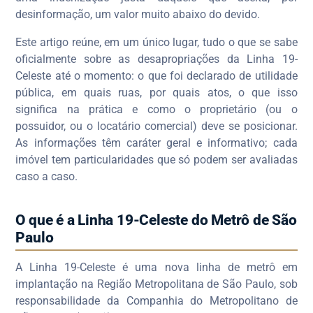
desinformação, um valor muito abaixo do devido.
Este artigo reúne, em um único lugar, tudo o que se sabe
oficialmente sobre as desapropriações da Linha 19-
Celeste até o momento: o que foi declarado de utilidade
pública, em quais ruas, por quais atos, o que isso
significa na prática e como o proprietário (ou o
possuidor, ou o locatário comercial) deve se posicionar.
As informações têm caráter geral e informativo; cada
imóvel tem particularidades que só podem ser avaliadas
caso a caso.
O que é a Linha 19-Celeste do Metrô de São
Paulo
A Linha 19-Celeste é uma nova linha de metrô em
implantação na Região Metropolitana de São Paulo, sob
responsabilidade da Companhia do Metropolitano de