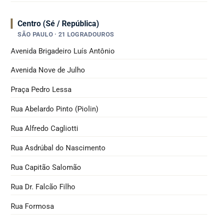
Centro (Sé / República)
SÃO PAULO · 21 LOGRADOUROS
Avenida Brigadeiro Luís Antônio
Avenida Nove de Julho
Praça Pedro Lessa
Rua Abelardo Pinto (Piolin)
Rua Alfredo Cagliotti
Rua Asdrúbal do Nascimento
Rua Capitão Salomão
Rua Dr. Falcão Filho
Rua Formosa