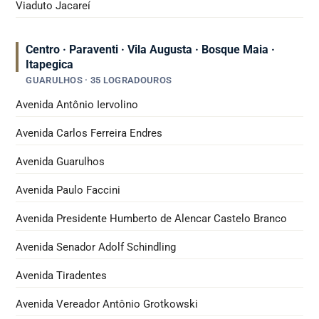
Viaduto Jacareí
Centro · Paraventi · Vila Augusta · Bosque Maia ·
Itapegica
GUARULHOS · 35 LOGRADOUROS
Avenida Antônio Iervolino
Avenida Carlos Ferreira Endres
Avenida Guarulhos
Avenida Paulo Faccini
Avenida Presidente Humberto de Alencar Castelo Branco
Avenida Senador Adolf Schindling
Avenida Tiradentes
Avenida Vereador Antônio Grotkowski