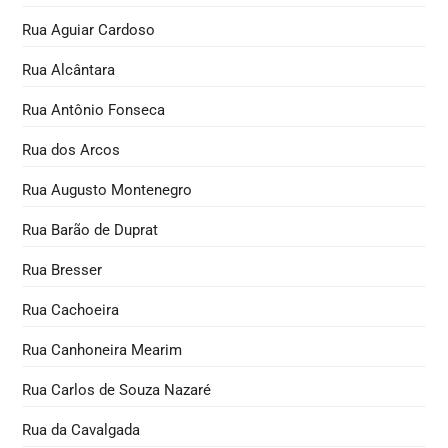
Rua Aguiar Cardoso
Rua Alcântara
Rua Antônio Fonseca
Rua dos Arcos
Rua Augusto Montenegro
Rua Barão de Duprat
Rua Bresser
Rua Cachoeira
Rua Canhoneira Mearim
Rua Carlos de Souza Nazaré
Rua da Cavalgada