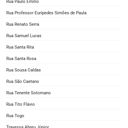
Rua Paulo Emílio
Rua Professor Eurípedes Simões de Paula
Rua Renato Serra
Rua Samuel Lucas
Rua Santa Rita
Rua Santa Rosa
Rua Sousa Caldas
Rua São Caetano
Rua Tenente Sotomano
Rua Tito Flávio
Rua Togo
Travessa Abreu Júnior