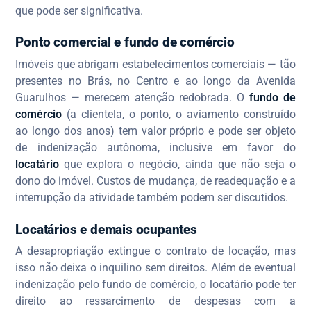
que pode ser significativa.
Ponto comercial e fundo de comércio
Imóveis que abrigam estabelecimentos comerciais — tão
presentes no Brás, no Centro e ao longo da Avenida
Guarulhos — merecem atenção redobrada. O
fundo de
comércio
(a clientela, o ponto, o aviamento construído
ao longo dos anos) tem valor próprio e pode ser objeto
de indenização autônoma, inclusive em favor do
locatário
que explora o negócio, ainda que não seja o
dono do imóvel. Custos de mudança, de readequação e a
interrupção da atividade também podem ser discutidos.
Locatários e demais ocupantes
A desapropriação extingue o contrato de locação, mas
isso não deixa o inquilino sem direitos. Além de eventual
indenização pelo fundo de comércio, o locatário pode ter
direito ao ressarcimento de despesas com a