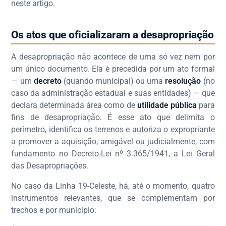
neste artigo.
Os atos que oficializaram a desapropriação
A desapropriação não acontece de uma só vez nem por
um único documento. Ela é precedida por um ato formal
— um
decreto
(quando municipal) ou uma
resolução
(no
caso da administração estadual e suas entidades) — que
declara determinada área como de
utilidade pública
para
fins de desapropriação. É esse ato que delimita o
perímetro, identifica os terrenos e autoriza o expropriante
a promover a aquisição, amigável ou judicialmente, com
fundamento no Decreto-Lei nº 3.365/1941, a Lei Geral
das Desapropriações.
No caso da Linha 19-Celeste, há, até o momento, quatro
instrumentos relevantes, que se complementam por
trechos e por município: